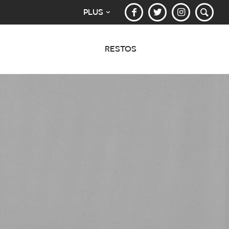
PLUS
RESTOS