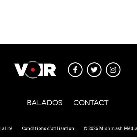
BALADOS
CONTACT
ialité
Conditions d'utilisation
© 2026 Mishmash Média. 