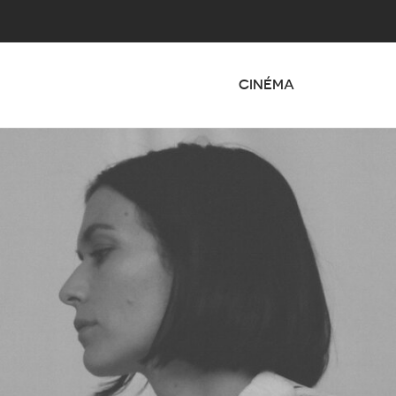
CINÉMA