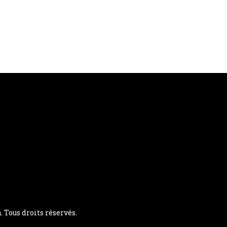
Tous droits réservés.