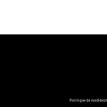
Politique de confident