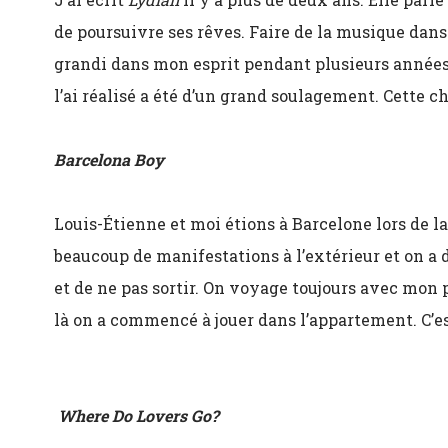
de poursuivre ses rêves. Faire de la musique dans
grandi dans mon esprit pendant plusieurs années
l’ai réalisé a été d’un grand soulagement. Cette 
Barcelona Boy
Louis-Étienne et moi étions à Barcelone lors de la 
beaucoup de manifestations à l’extérieur et on a
et de ne pas sortir. On voyage toujours avec mon 
là on a commencé à jouer dans l’appartement. C’e
Where Do Lovers Go?