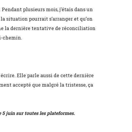
 Pendant plusieurs mois, j’étais dans un
la situation pourrait s’arranger et qu’on
 la dernière tentative de réconciliation
mi-chemin.
rire. Elle parle aussi de cette dernière
ment accepté que malgré la tristesse, ça
 5 juin sur toutes les plateformes.