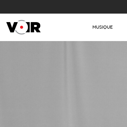
MUSIQUE