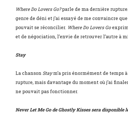
Where Do Lovers Go?
parle de ma dernière rupture.
genre de déni et j’ai essayé de me convaincre que 
pouvait se réconcilier.
Where Do Lovers Go
exprime
et de négociation, l’envie de retrouver l’autre à 
Stay
La chanson
Stay
m’a pris énormément de temps à éc
rupture, mais davantage du moment où j’ai finale
ne pouvait pas fonctionner.
Never Let Me Go de Ghostly Kisses sera disponible le