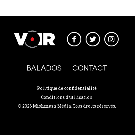
BALADOS
CONTACT
Politique de confidentialité
Conditions d'utilisation
© 2026 Mishmash Média. Tous droits réservés.