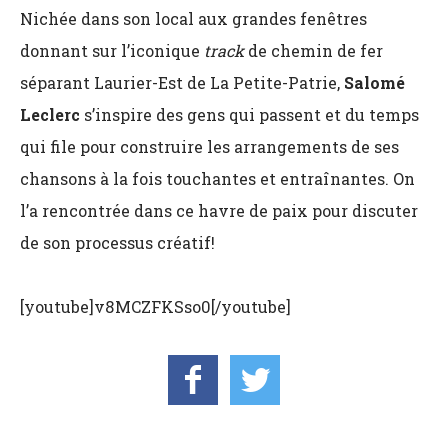
Nichée dans son local aux grandes fenêtres
donnant sur l’iconique
track
de chemin de fer
séparant Laurier-Est de La Petite-Patrie,
Salomé
Leclerc
s’inspire des gens qui passent et du temps
qui file pour construire les arrangements de ses
chansons à la fois touchantes et entraînantes. On
l’a rencontrée dans ce havre de paix pour discuter
de son processus créatif!
[youtube]v8MCZFKSso0[/youtube]