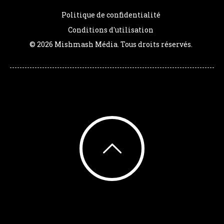
Politique de confidentialité
Conditions d'utilisation
© 2026 Mishmash Média. Tous droits réservés.