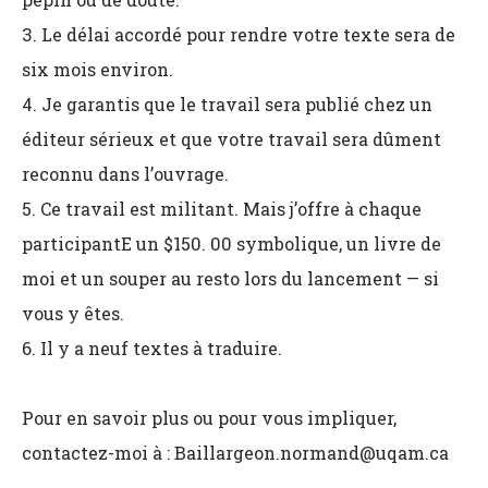
3. Le délai accordé pour rendre votre texte sera de
six mois environ.
4. Je garantis que le travail sera publié chez un
éditeur sérieux et que votre travail sera dûment
reconnu dans l’ouvrage.
5. Ce travail est militant. Mais j’offre à chaque
participantE un $150. 00 symbolique, un livre de
moi et un souper au resto lors du lancement — si
vous y êtes.
6. Il y a neuf textes à traduire.
Pour en savoir plus ou pour vous impliquer,
contactez-moi à :
Baillargeon.normand@uqam.ca