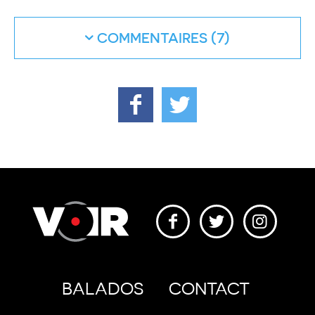
COMMENTAIRES
BALADOS
CONTACT