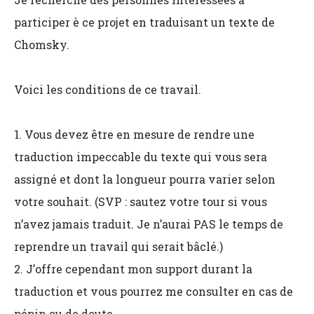
participer è ce projet en traduisant un texte de
Chomsky.
Voici les conditions de ce travail.
1. Vous devez être en mesure de rendre une
traduction impeccable du texte qui vous sera
assigné et dont la longueur pourra varier selon
votre souhait. (SVP : sautez votre tour si vous
n’avez jamais traduit. Je n’aurai PAS le temps de
reprendre un travail qui serait bâclé.)
2. J’offre cependant mon support durant la
traduction et vous pourrez me consulter en cas de
pépin ou de doute.