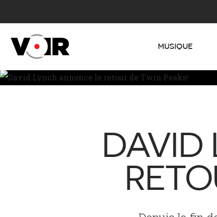
MUSIQUE
DAVID
RETO