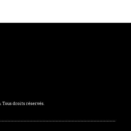
Tous droits réservés.