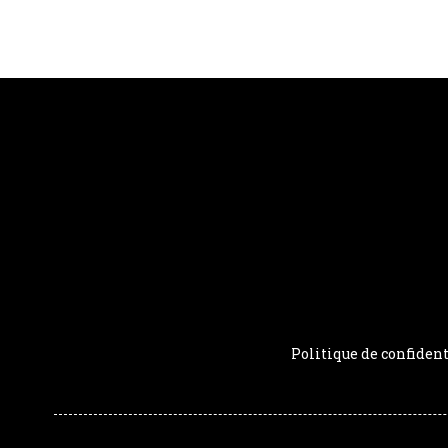
Politique de confident