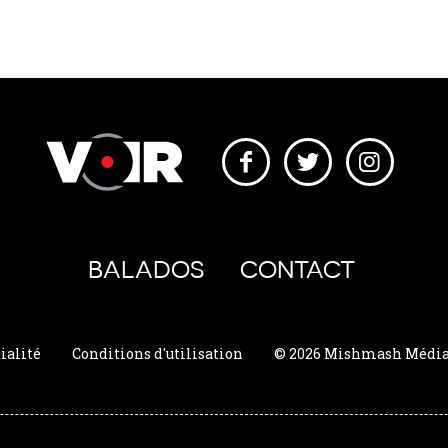
BALADOS
CONTACT
ialité
Conditions d'utilisation
© 2026 Mishmash Média. 