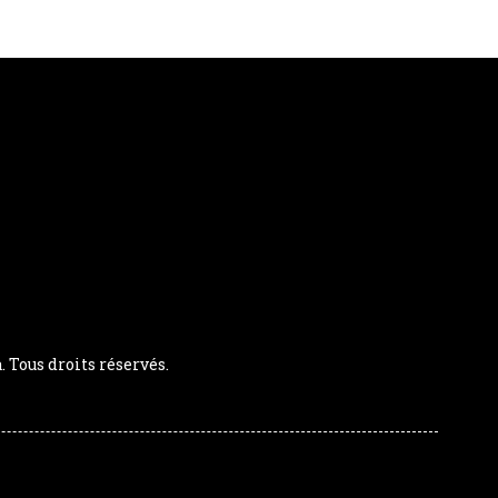
Tous droits réservés.