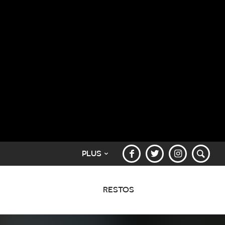
PLUS
RESTOS