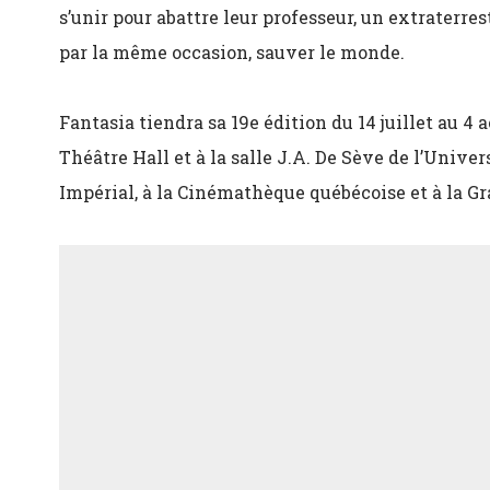
s’unir pour abattre leur professeur, un extraterres
par la même occasion, sauver le monde.
Fantasia tiendra sa 19e édition du 14 juillet au 4
Théâtre Hall et à la salle J.A. De Sève de l’Unive
Impérial, à la Cinémathèque québécoise et à la G