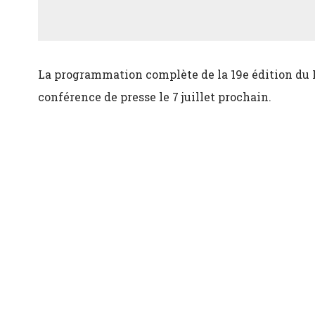
La programmation complète de la 19e édition du 
conférence de presse le 7 juillet prochain.