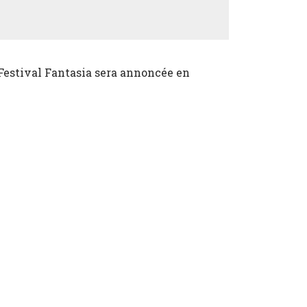
Festival Fantasia sera annoncée en