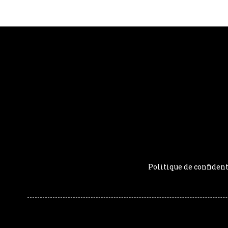
Politique de confident