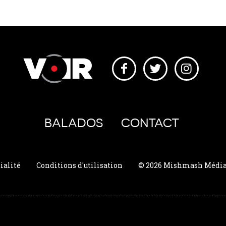
BALADOS
CONTACT
ialité
Conditions d'utilisation
© 2026 Mishmash Média. 