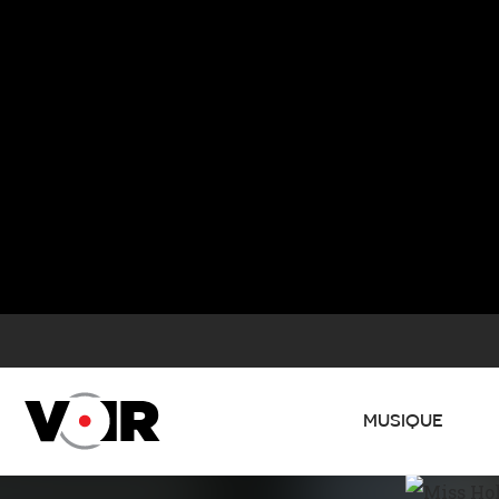
MUSIQUE