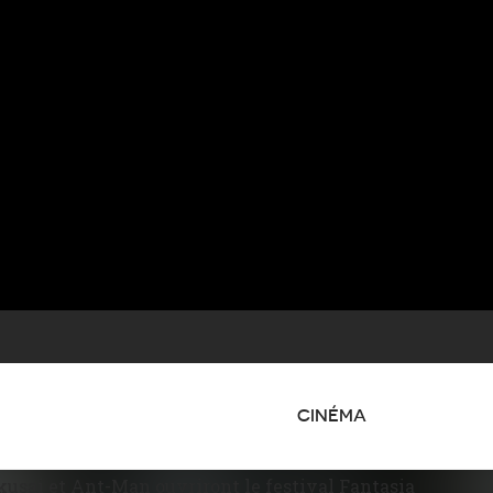
CINÉMA