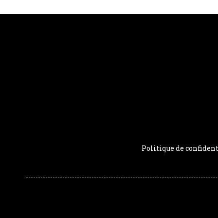
Politique de confident