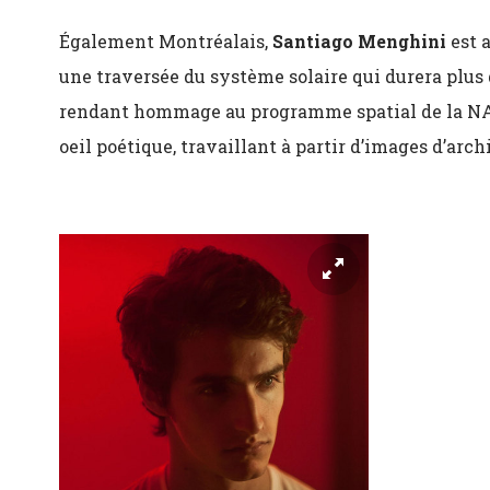
Également Montréalais,
Santiago Menghini
est 
une traversée du système solaire qui durera plus 
rendant hommage au programme spatial de la NASA
oeil poétique, travaillant à partir d’images d’arc