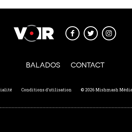
BALADOS
CONTACT
ialité
Conditions d'utilisation
© 2026 Mishmash Média. 