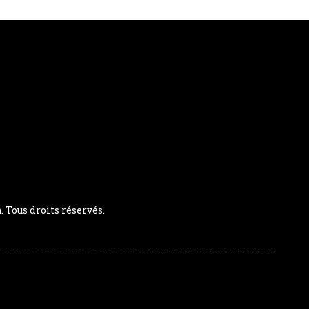
Tous droits réservés.