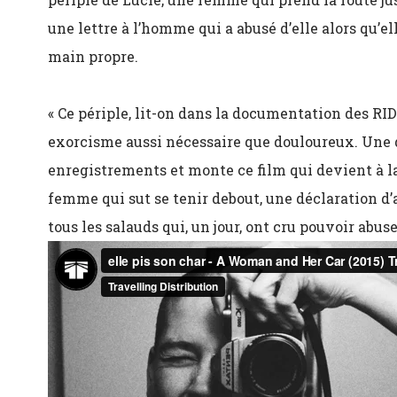
une lettre à l’homme qui a abusé d’elle alors qu’ell
main propre.
« Ce périple, lit-on dans la documentation des R
exorcisme aussi nécessaire que douloureux. Une dé
enregistrements et monte ce film qui devient à 
femme qui sut se tenir debout, une déclaration d’
tous les salauds qui, un jour, ont cru pouvoir abuse