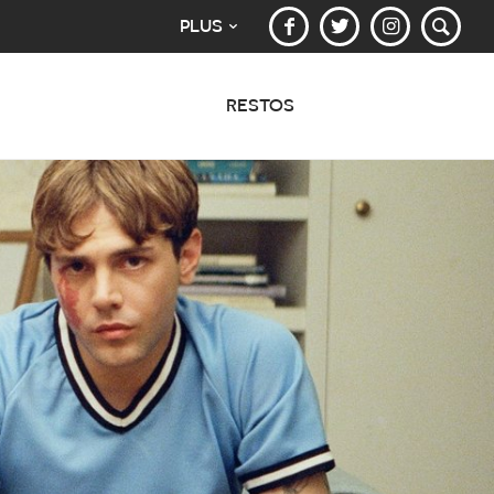
PLUS
RESTOS