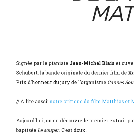
MAT
Signée par le pianiste
Jean-Michel Blais
et ouve
Schubert, la bande originale du dernier film de
Xa
Prix d’honneur du jury de l’organisme
Cannes Sou
// À lire aussi:
notre critique du film Matthias e
Aujourd’hui, on en découvre le premier extrait pa
baptisée
Le souper
. C’est doux.