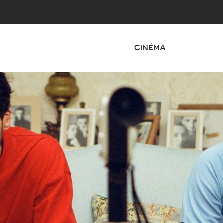
CINÉMA