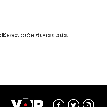
ible ce 25 octobre via Arts & Crafts.