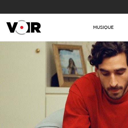
MUSIQUE