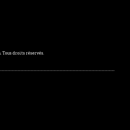
Tous droits réservés.