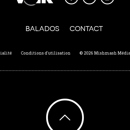
BALADOS
CONTACT
ialité
Conditions d'utilisation
© 2026 Mishmash Média. 