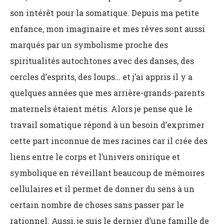
son intérêt pour la somatique. Depuis ma petite
enfance, mon imaginaire et mes rêves sont aussi
marqués par un symbolisme proche des
spiritualités autochtones avec des danses, des
cercles d’esprits, des loups… et j’ai appris il y a
quelques années que mes arrière-grands-parents
maternels étaient métis. Alors je pense que le
travail somatique répond à un besoin d’exprimer
cette part inconnue de mes racines car il crée des
liens entre le corps et l’univers onirique et
symbolique en réveillant beaucoup de mémoires
cellulaires et il permet de donner du sens à un
certain nombre de choses sans passer par le
rationnel. Aussi, je suis le dernier d’une famille de