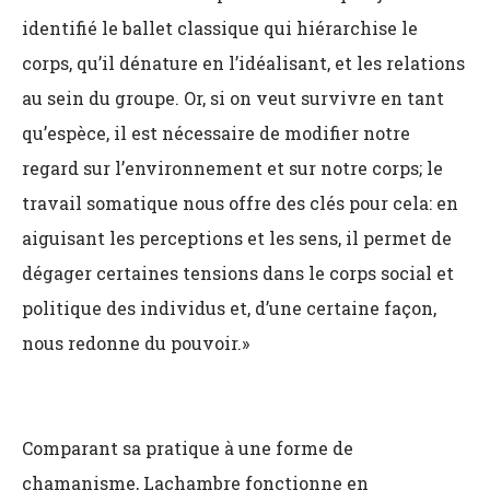
identifié le ballet classique qui hiérarchise le
corps, qu’il dénature en l’idéalisant, et les relations
au sein du groupe. Or, si on veut survivre en tant
qu’espèce, il est nécessaire de modifier notre
regard sur l’environnement et sur notre corps; le
travail somatique nous offre des clés pour cela: en
aiguisant les perceptions et les sens, il permet de
dégager certaines tensions dans le corps social et
politique des individus et, d’une certaine façon,
nous redonne du pouvoir.»
Comparant sa pratique à une forme de
chamanisme, Lachambre fonctionne en