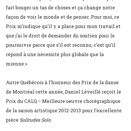
fait bouger un tas de choses et ça change notre
façon de voir le monde et de penser. Pour moi, ce
Prix m’indique qu’il y a place pour mon travail et
que j’ai le droit de demander du soutien pour le
poursuivre parce que s’il est reconnu, c’est qu’il
répond à une nécessité plus globale que la
mienne.»
Autre Québécois à l’honneur des Prix de la danse
de Montréal cette année, Daniel Léveillé reçoit le
Prix du CALQ – Meilleure oeuvre chorégraphique
de la saison artistique 2012-2013 pour l’excellente
pièce
Solitudes Solo
.