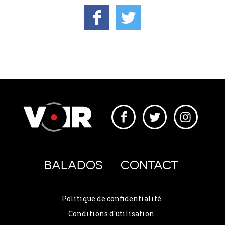
BALADOS
CONTACT
Politique de confidentialité
Conditions d'utilisation