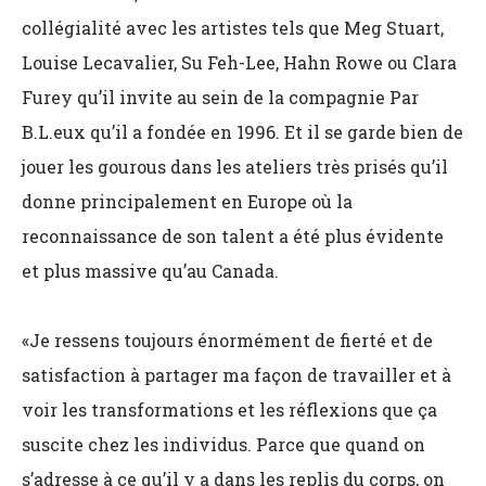
collégialité avec les artistes tels que Meg Stuart,
Louise Lecavalier, Su Feh-Lee, Hahn Rowe ou Clara
Furey qu’il invite au sein de la compagnie Par
B.L.eux qu’il a fondée en 1996. Et il se garde bien de
jouer les gourous dans les ateliers très prisés qu’il
donne principalement en Europe où la
reconnaissance de son talent a été plus évidente
et plus massive qu’au Canada.
«Je ressens toujours énormément de fierté et de
satisfaction à partager ma façon de travailler et à
voir les transformations et les réflexions que ça
suscite chez les individus. Parce que quand on
s’adresse à ce qu’il y a dans les replis du corps, on