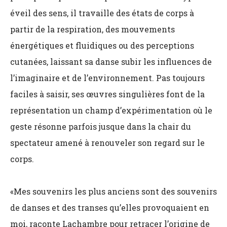
éveil des sens, il travaille des états de corps à
partir de la respiration, des mouvements
énergétiques et fluidiques ou des perceptions
cutanées, laissant sa danse subir les influences de
l’imaginaire et de l’environnement. Pas toujours
faciles à saisir, ses œuvres singulières font de la
représentation un champ d’expérimentation où le
geste résonne parfois jusque dans la chair du
spectateur amené à renouveler son regard sur le
corps.
«Mes souvenirs les plus anciens sont des souvenirs
de danses et des transes qu’elles provoquaient en
moi, raconte Lachambre pour retracer l’origine de