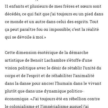
11 enfants et plusieurs de mes frères et sœurs sont
décédés, ce qui fait que j’ai toujours eu un pied dans
ce monde et un autre dans celui des esprits. Tout
ça peut paraître fou ou impossible; c’est la réalité
qui se dévoile à moi.»
Cette dimension ésotérique de la démarche
artistique de Benoit Lachambre s’étoffe d’une
vision politique avec le désir de rétablir l’unité du
corps et de l’esprit et de réhabiliter l’animalité
dans la danse pour ancrer l’humain dans le vivant
plutôt que dans une dynamique politico-
économique. «J’ai toujours été en rébellion contre
le colonialisme et l’impérialisme auquel j’ai