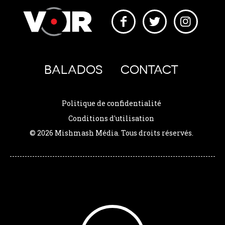
BALADOS
CONTACT
Politique de confidentialité
Conditions d'utilisation
© 2026 Mishmash Média. Tous droits réservés.