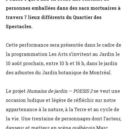
personnes emballées dans des sacs mortuaires à
travers 7 lieux différents du Quartier des
Spectacles.
Cette performance sera présentée dans le cadre de
la programmation Les Arts s’invitent au Jardin le
10 août prochain, entre 10 h et 16 h, dans le jardin
des arbustes du Jardin botanique de Montréal.
Le projet
Humains de jardin — POESIS 2
se veut une
occasion ludique et légère de réfléchir sur notre
appartenance à la nature, à la Terre et au cycle de
la vie. Une trentaine de personnages dont l’acteur,
danseur et metteur en scène québécois Marc