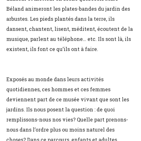
Béland animeront les plates-bandes du jardin des
arbustes. Les pieds plantés dans la terre, ils
dansent, chantent, lisent, méditent, écoutent de la
musique, parlent au téléphone… etc. Ils sont là, ils
existent, ils font ce qu’ils ont à faire.
Exposés au monde dans leurs activités
quotidiennes, ces hommes et ces femmes
deviennent part de ce musée vivant que sont les
jardins. Ils nous posent la question : de quoi
remplissons-nous nos vies? Quelle part prenons-
nous dans l’ordre plus ou moins naturel des
choses? Dans ce parcours, enfants et adultes