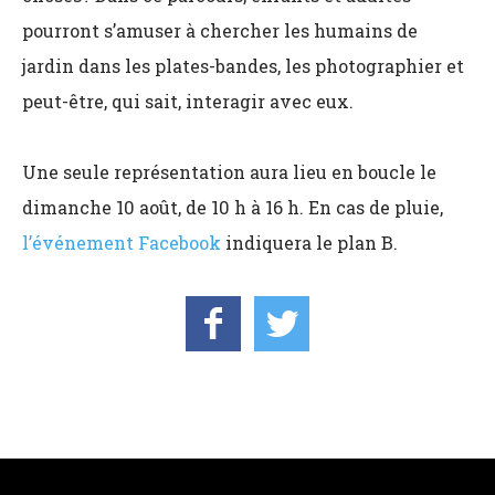
pourront s’amuser à chercher les humains de
jardin dans les plates-bandes, les photographier et
peut-être, qui sait, interagir avec eux.
Une seule représentation aura lieu en boucle le
dimanche 10 août, de 10 h à 16 h. En cas de pluie,
l’événement Facebook
indiquera le plan B.