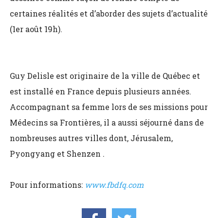
certaines réalités et d’aborder des sujets d’actualité
(1er août 19h).
Guy Delisle est originaire de la ville de Québec et
est installé en France depuis plusieurs années.
Accompagnant sa femme lors de ses missions pour
Médecins sa Frontières, il a aussi séjourné dans de
nombreuses autres villes dont, Jérusalem,
Pyongyang et Shenzen .
Pour informations:
www.fbdfq.com