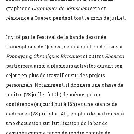
graphique
Chroniques de Jérusalem
sera en
résidence à Québec pendant tout le mois de juillet.
Invité par le Festival de la bande dessinée
francophone de Québec, celui à qui l’on doit aussi
Pyongyang,
Chroniques Birmanes
et autres
Shenzen
participera ainsi à plusieurs activités durant son
séjour en plus de travailler sur des projets
personnels. Notamment, il donnera une classe de
maître (28 juillet à 10h) de même qu’une
conférence (aujourd’hui à 16h) et une séance de
dédicaces (28 juillet à 14h), en plus de participer à
une discussion sur l’utilisation de la bande
dessinée comme façon de rendre compte de