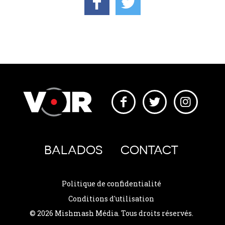
BALADOS
CONTACT
Politique de confidentialité
Conditions d'utilisation
© 2026 Mishmash Média. Tous droits réservés.