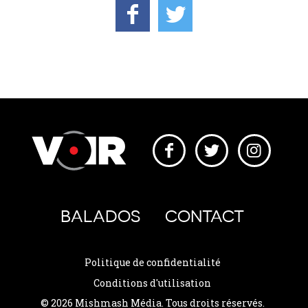
BALADOS
CONTACT
Politique de confidentialité
Conditions d'utilisation
© 2026 Mishmash Média. Tous droits réservés.