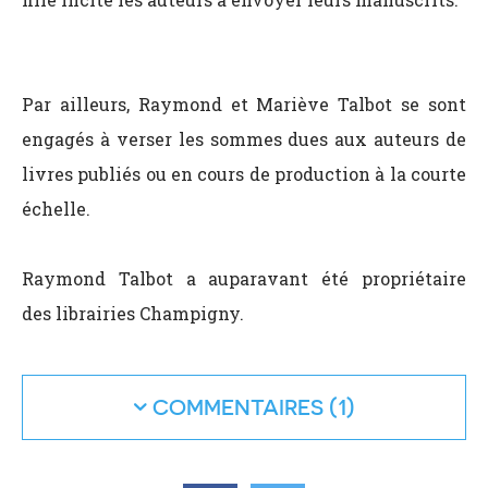
Par ailleurs, Raymond et Mariève Talbot se sont
engagés à verser les sommes dues aux auteurs de
livres publiés ou en cours de production à la courte
échelle.
Raymond Talbot a auparavant été propriétaire
des librairies Champigny.
COMMENTAIRES