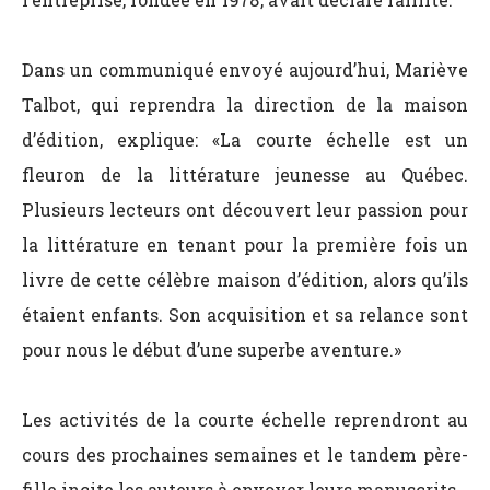
Dans un communiqué envoyé aujourd’hui, Mariève
Talbot, qui reprendra la direction de la maison
d’édition, explique: «La courte échelle est un
fleuron de la littérature jeunesse au Québec.
Plusieurs lecteurs ont découvert leur passion pour
la littérature en tenant pour la première fois un
livre de cette célèbre maison d’édition, alors qu’ils
étaient enfants. Son acquisition et sa relance sont
pour nous le début d’une superbe aventure.»
Les activités de la courte échelle reprendront au
cours des prochaines semaines et le tandem père-
fille incite les auteurs à envoyer leurs manuscrits.