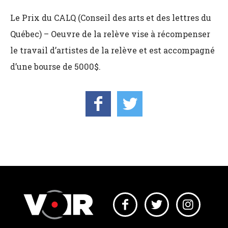
Le Prix du CALQ (Conseil des arts et des lettres du
Québec) – Oeuvre de la relève vise à récompenser
le travail d’artistes de la relève et est accompagné
d’une bourse de 5000$.