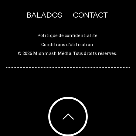
BALADOS
CONTACT
Politique de confidentialité
Conditions d'utilisation
© 2026 Mishmash Média. Tous droits réservés.