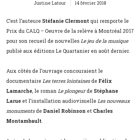
Justine Latour
14 février 2018
C’est l’auteure
Stéfanie Clermont
qui remporte le
Prix du CALQ – Oeuvre de la relève à Montréal 2017
pour son recueil de nouvelles
Le jeu de la musique
publié aux éditions Le Quartanier en août dernier.
Aux côtés de l’ouvrage concouraient le
documentaire
Les terres lointaines
de
Félix
Lamarche
, le roman
Le plongeur
de
Stéphane
Larue
et l’installation audiovisuelle
Les nouveaux
monuments
de
Daniel Robinson
et
Charles
Montambault
.