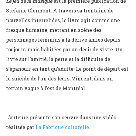
Le jeu de la musique
est la première publication de
Stéfanie Clermont. À travers sa trentaine de
nouvelles interreliées, le livre agit comme une
fresque humaine, mettant en scène des
personnages féminins à la dérive amies depuis
toujours, mais habitées par un désir de vivre. Un
livre sur l’amitié, la perte et la difficulté de
s’épanouir en tant qu’adulte. Le point de départ est
le suicide de l’un des leurs, Vincent, dans un
terrain vague à l’est de Montréal.
L’auteure présente son oeuvre dans une vidéo
réalisée par
La Fabrique culturelle
.