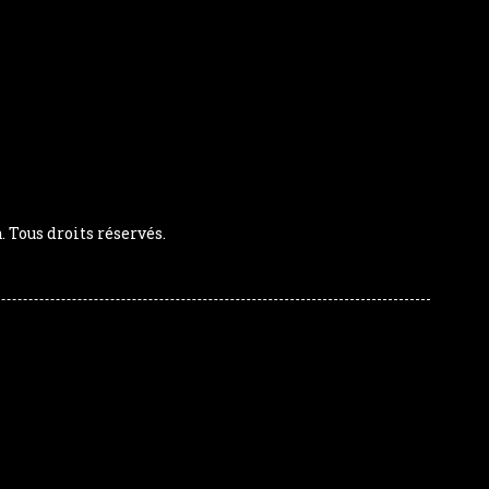
Tous droits réservés.