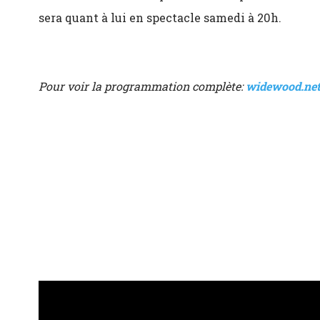
sera quant à lui en spectacle samedi à 20h.
Pour voir la programmation complète:
widewood.ne