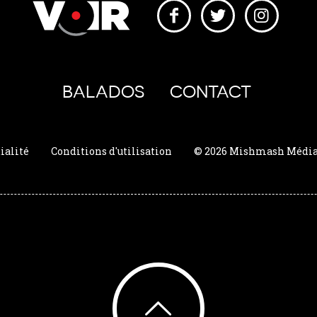
BALADOS
CONTACT
ialité
Conditions d'utilisation
© 2026 Mishmash Média. 