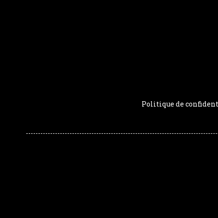
Politique de confident