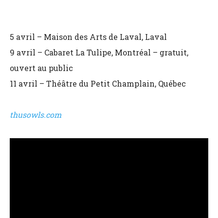
5 avril – Maison des Arts de Laval, Laval
9 avril – Cabaret La Tulipe, Montréal – gratuit,
ouvert au public
11 avril – Théâtre du Petit Champlain, Québec
thusowls.com