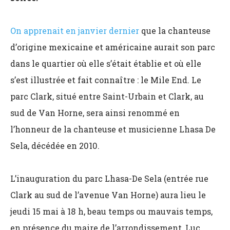
On apprenait en janvier dernier
que la chanteuse
d’origine mexicaine et américaine aurait son parc
dans le quartier où elle s’était établie et où elle
s’est illustrée et fait connaître : le Mile End. Le
parc Clark, situé entre Saint-Urbain et Clark, au
sud de Van Horne, sera ainsi renommé en
l’honneur de la chanteuse et musicienne Lhasa De
Sela, décédée en 2010.
L’inauguration du parc Lhasa-De Sela (entrée rue
Clark au sud de l’avenue Van Horne) aura lieu le
jeudi 15 mai à 18 h, beau temps ou mauvais temps,
en présence du maire de l’arrondissement, Luc