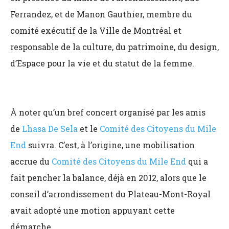
Ferrandez, et de Manon Gauthier, membre du
comité exécutif de la Ville de Montréal et
responsable de la culture, du patrimoine, du design,
d’Espace pour la vie et du statut de la femme.
À noter qu’un bref concert organisé par les amis
de
Lhasa De Sela
et le
Comité des Citoyens du Mile
End
suivra. C’est, à l’origine, une mobilisation
accrue du
Comité des Citoyens du Mile End
qui a
fait pencher la balance, déjà en 2012, alors que le
conseil d’arrondissement du Plateau-Mont-Royal
avait adopté une motion appuyant cette
démarche.