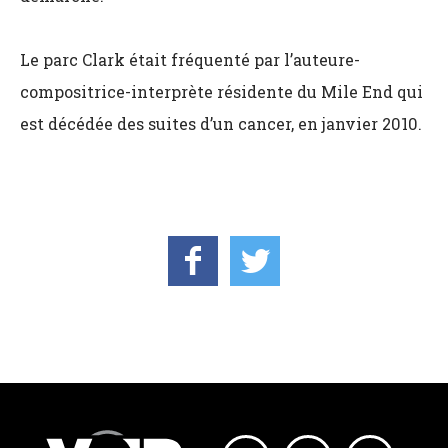
Le parc Clark était fréquenté par l’auteure-
compositrice-interprète résidente du Mile End qui
est décédée des suites d’un cancer, en janvier 2010.