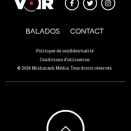
BALADOS
CONTACT
Politique de confidentialité
Conditions d'utilisation
© 2026 Mishmash Média. Tous droits réservés.