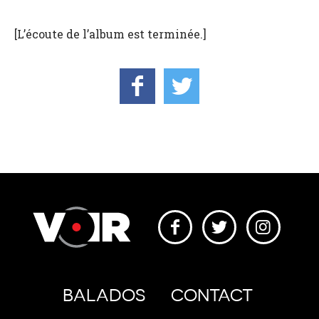
[L’écoute de l’album est terminée.]
BALADOS
CONTACT