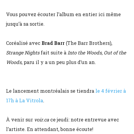
Vous pouvez écouter l’album en entier ici même
jusqu’à sa sortie.
Coréalisé avec
Brad Barr
(The Barr Brothers),
Strange Nights
fait suite à
Into the Woods, Out of the
Woods
, paru il y a un peu plus d’un an.
Le lancement montréalais se tiendra
le 4 février à
17h à La Vitrola
.
À venir sur
voir.ca
ce jeudi: notre entrevue avec
l’artiste. En attendant, bonne écoute!