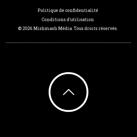
Politique de confidentialité
Conditions d'utilisation
© 2026 Mishmash Média. Tous droits réservés.