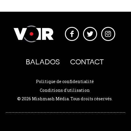
BALADOS
CONTACT
Politique de confidentialité
Conditions d'utilisation
© 2026 Mishmash Média. Tous droits réservés.