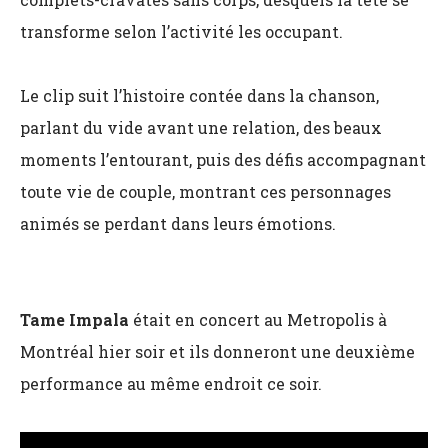
transforme selon l’activité les occupant.
Le clip suit l’histoire contée dans la chanson,
parlant du vide avant une relation, des beaux
moments l’entourant, puis des défis accompagnant
toute vie de couple, montrant ces personnages
animés se perdant dans leurs émotions.
Tame Impala
était en concert au Metropolis à
Montréal hier soir et ils donneront une deuxième
performance au même endroit ce soir.