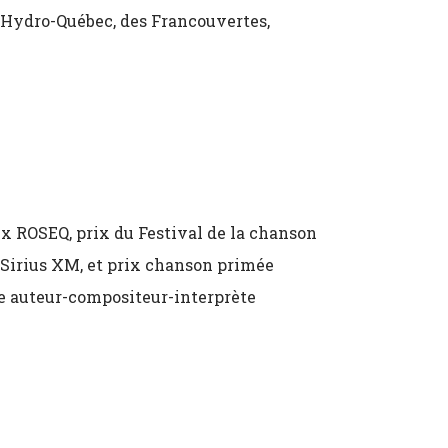
 Hydro-Québec, des Francouvertes,
ix ROSEQ, prix du Festival de la chanson
Sirius XM, et prix chanson primée
ne auteur-compositeur-interprète