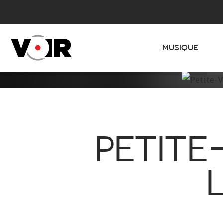
MUSIQUE
PETITE