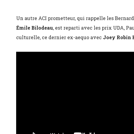
Un autre ACI prometteur, qui rappelle les Berna
Émile Bilodeau
, est reparti avec les prix UDA, P
culturelle, ce dernier ex-aequo avec
Joey Robin 