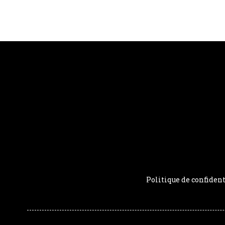
Politique de confident