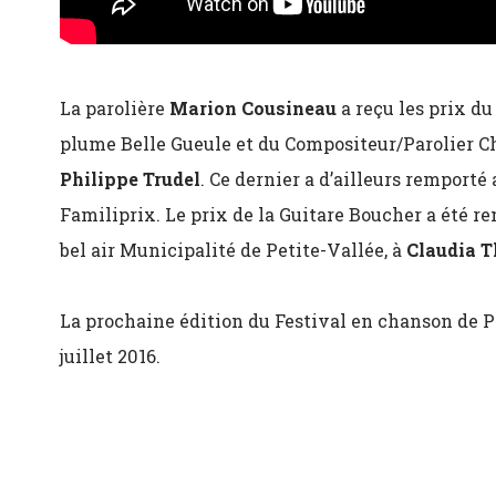
La parolière
Marion Cousineau
a reçu les prix du
plume Belle Gueule et du Compositeur/Parolier 
Philippe Trudel
. Ce dernier a d’ailleurs remporté
Familiprix. Le prix de la Guitare Boucher a été r
bel air Municipalité de Petite-Vallée, à
Claudia T
La prochaine édition du Festival en chanson de Pe
juillet 2016.