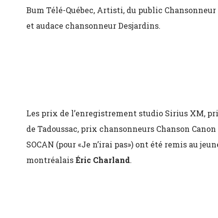
Bum Télé-Québec, Artisti, du public Chansonneur
et audace chansonneur Desjardins.
Les prix de l’enregistrement studio Sirius XM, pr
de Tadoussac, prix chansonneurs Chanson Canon 
SOCAN (pour «Je n’irai pas») ont été remis au jeu
montréalais
Éric Charland
.