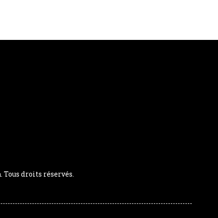
Tous droits réservés.