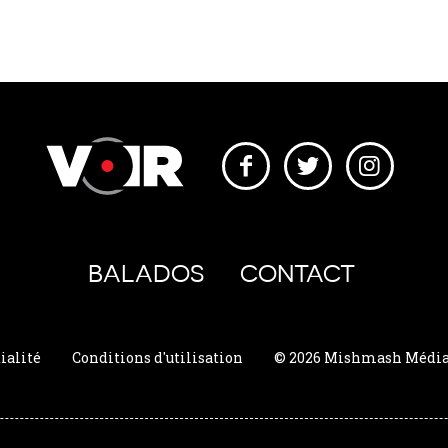
BALADOS
CONTACT
ialité
Conditions d'utilisation
© 2026 Mishmash Média. 