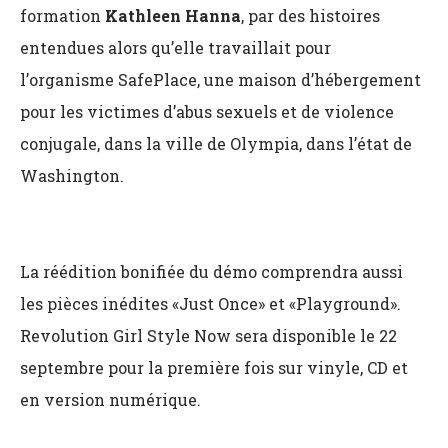
formation
Kathleen Hanna
, par des histoires
entendues alors qu’elle travaillait pour
l’organisme SafePlace, une maison d’hébergement
pour les victimes d’abus sexuels et de violence
conjugale, dans la ville de Olympia, dans l’état de
Washington.
La réédition bonifiée du démo comprendra aussi
les pièces inédites «Just Once» et «Playground».
Revolution Girl Style Now sera disponible le 22
septembre pour la première fois sur vinyle, CD et
en version numérique.