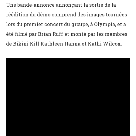
Une bande-annonce annonçant la sortie de la
réédition du démo comprend des images tournées
lors du premier concert du groupe, à Olympia, et a
été filmé par Brian Ruff et monté par les membres
de Bikini Kill Kathleen Hanna et Kathi Wilcox.