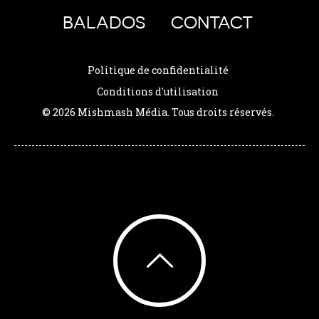
BALADOS
CONTACT
Politique de confidentialité
Conditions d'utilisation
© 2026 Mishmash Média. Tous droits réservés.