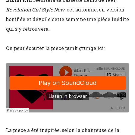
Revolution Girl Style Now
, cet automne, en version
bonifiée et dévoile cette semaine une pièce inédite
qui s’y retrouvera.
On peut écouter la pièce punk grunge ici:
La pièce a été inspirée, selon la chanteuse de la