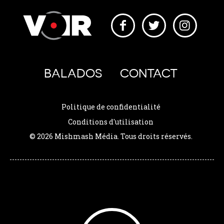
BALADOS
CONTACT
Politique de confidentialité
Conditions d'utilisation
© 2026 Mishmash Média. Tous droits réservés.