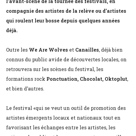
l’avant-scène de la tournée des festivals, en
compagnie des artistes de la relève ou d’artistes
qui roulent leur bosse depuis quelques années
déjà.
Outre les
We Are Wolves
et
Canailles
, déjà bien
connus du public avide de découvertes locales, on
retrouvera sur les scènes du festival, les
formations rock
Ponctuation, Chocolat, Oktoplut
,
et bien d’autres.
Le festival «qui se veut un outil de promotion des
artistes émergents locaux et nationaux tout en
favorisant les échanges entre les artistes, les