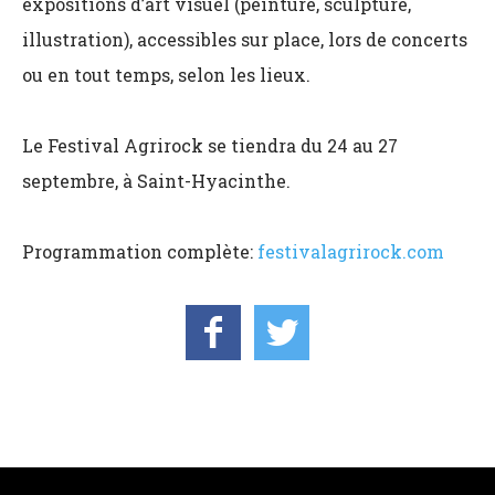
expositions d’art visuel (peinture, sculpture,
illustration), accessibles sur place, lors de concerts
ou en tout temps, selon les lieux.
Le Festival Agrirock se tiendra du 24 au 27
septembre, à Saint-Hyacinthe.
Programmation complète:
festivalagrirock.com