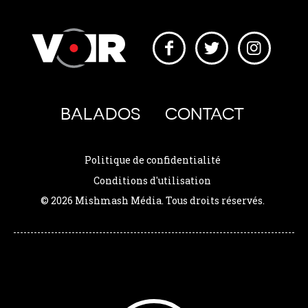
BALADOS
CONTACT
Politique de confidentialité
Conditions d'utilisation
© 2026 Mishmash Média. Tous droits réservés.