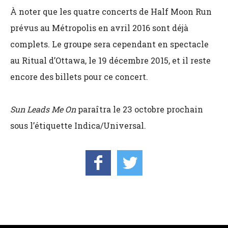
À noter que les quatre concerts de Half Moon Run
prévus au Métropolis en avril 2016 sont déjà
complets. Le groupe sera cependant en spectacle
au Ritual d’Ottawa, le 19 décembre 2015, et il reste
encore des billets pour ce concert.
Sun Leads Me On
paraîtra le 23 octobre prochain
sous l’étiquette Indica/Universal.