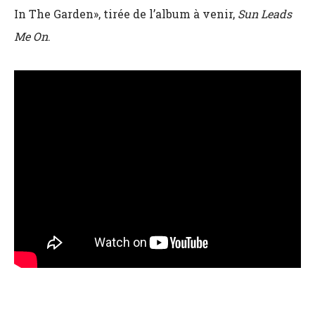
In The Garden», tirée de l’album à venir,
Sun Leads
Me On
.