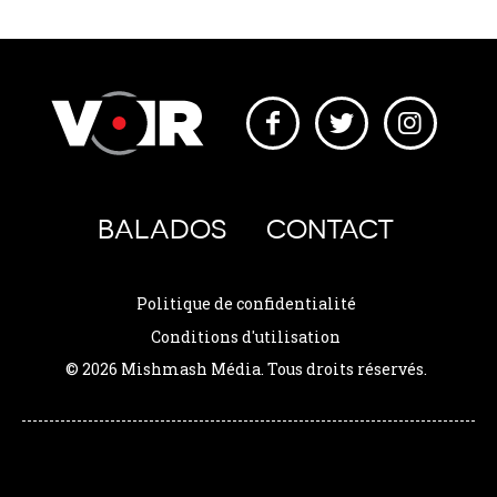
BALADOS
CONTACT
Politique de confidentialité
Conditions d'utilisation
© 2026 Mishmash Média. Tous droits réservés.