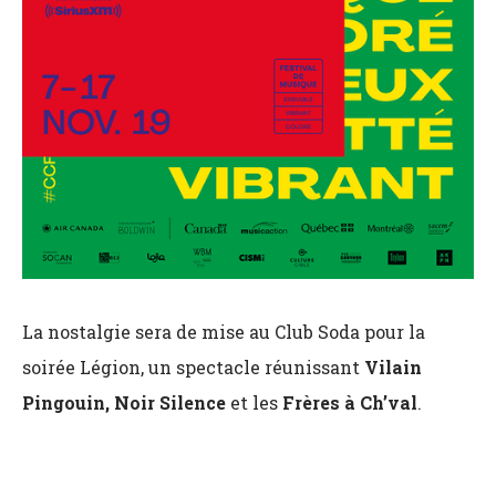
La nostalgie sera de mise au Club Soda pour la
soirée Légion, un spectacle réunissant
Vilain
Pingouin, Noir Silence
et les
Frères à Ch’val
.