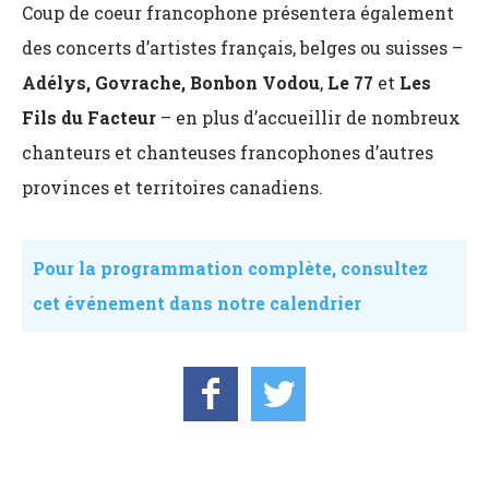
Coup de coeur francophone présentera également
des concerts d’artistes français, belges ou suisses –
Adélys, Govrache, Bonbon Vodou
,
Le 77
et
Les
Fils du Facteur
– en plus d’accueillir de nombreux
chanteurs et chanteuses francophones d’autres
provinces et territoires canadiens.
Pour la programmation complète, consultez
cet événement dans notre calendrier