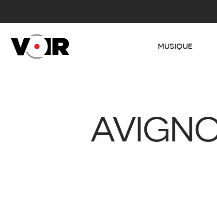
MUSIQUE
AVIGNO