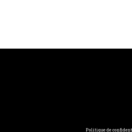
Politique de confident