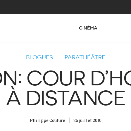
CINÉMA
BLOGUES
PARATHÉÂTRE
N: COUR D’
À DISTANCE
Philippe Couture
26 juillet 2010