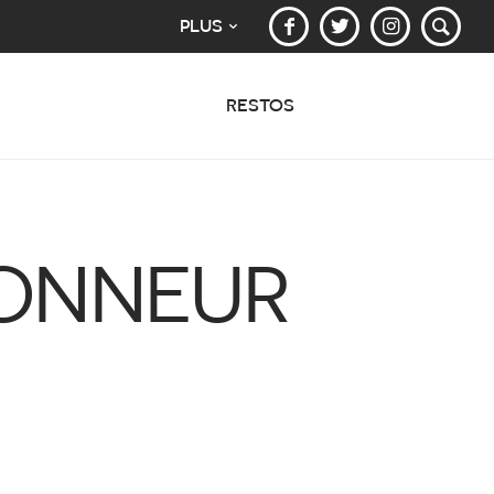
PLUS
RESTOS
HONNEUR