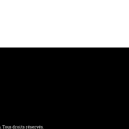
Tous droits réservés.