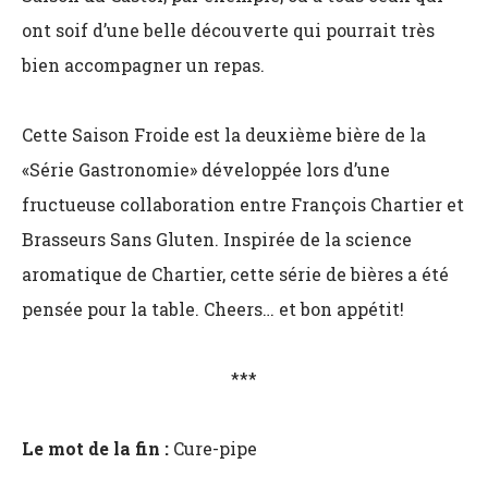
ont soif d’une belle découverte qui pourrait très
bien accompagner un repas.
Cette Saison Froide est la deuxième bière de la
«Série Gastronomie» développée lors d’une
fructueuse collaboration entre François Chartier et
Brasseurs Sans Gluten. Inspirée de la science
aromatique de Chartier, cette série de bières a été
pensée pour la table. Cheers… et bon appétit!
***
Le mot de la fin :
Cure-pipe