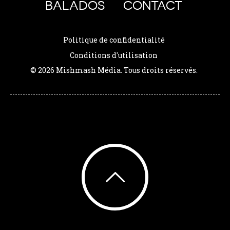
BALADOS
CONTACT
Politique de confidentialité
Conditions d'utilisation
© 2026 Mishmash Média. Tous droits réservés.