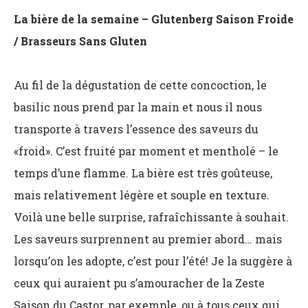
La bière de la semaine – Glutenberg Saison Froide
/ Brasseurs Sans Gluten
Au fil de la dégustation de cette concoction, le
basilic nous prend par la main et nous il nous
transporte à travers l’essence des saveurs du
«froid». C’est fruité par moment et mentholé – le
temps d’une flamme. La bière est très goûteuse,
mais relativement légère et souple en texture.
Voilà une belle surprise, rafraîchissante à souhait.
Les saveurs surprennent au premier abord… mais
lorsqu’on les adopte, c’est pour l’été! Je la suggère à
ceux qui auraient pu s’amouracher de la Zeste
Saison du Castor, par exemple, ou à tous ceux qui