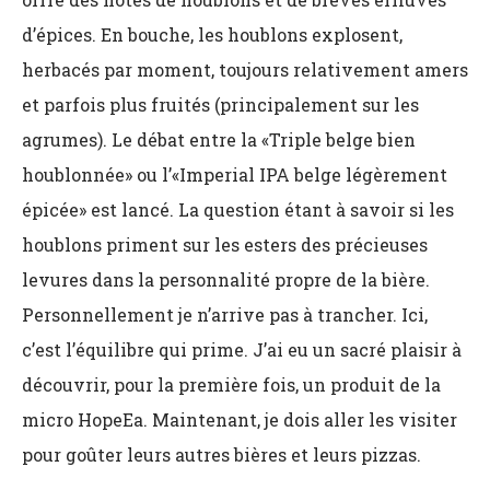
d’épices. En bouche, les houblons explosent,
herbacés par moment, toujours relativement amers
et parfois plus fruités (principalement sur les
agrumes). Le débat entre la «Triple belge bien
houblonnée» ou l’«Imperial IPA belge légèrement
épicée» est lancé. La question étant à savoir si les
houblons priment sur les esters des précieuses
levures dans la personnalité propre de la bière.
Personnellement je n’arrive pas à trancher. Ici,
c’est l’équilibre qui prime. J’ai eu un sacré plaisir à
découvrir, pour la première fois, un produit de la
micro HopeEa. Maintenant, je dois aller les visiter
pour goûter leurs autres bières et leurs pizzas.