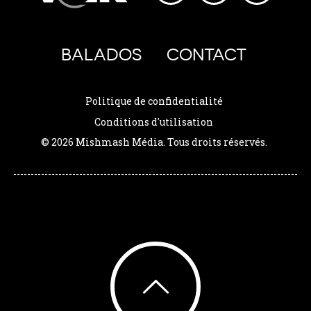
BALADOS
CONTACT
Politique de confidentialité
Conditions d'utilisation
© 2026 Mishmash Média. Tous droits réservés.