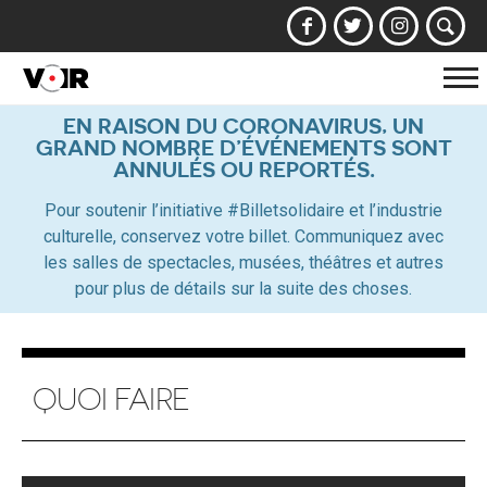
Af
la
EN RAISON DU CORONAVIRUS, UN
GRAND NOMBRE D’ÉVÉNEMENTS SONT
na
ANNULÉS OU REPORTÉS.
Pour soutenir l’initiative #Billetsolidaire et l’industrie
culturelle, conservez votre billet. Communiquez avec
les salles de spectacles, musées, théâtres et autres
pour plus de détails sur la suite des choses.
QUOI FAIRE