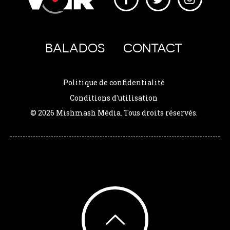
BALADOS
CONTACT
Politique de confidentialité
Conditions d'utilisation
© 2026 Mishmash Média. Tous droits réservés.