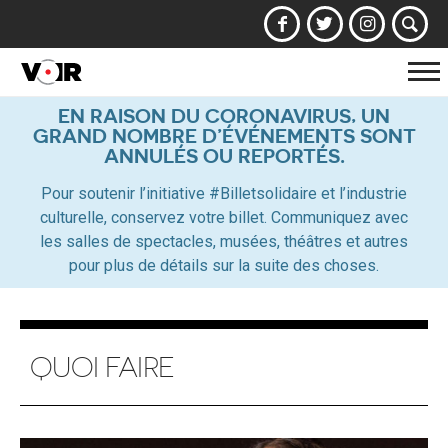
Af
la
EN RAISON DU CORONAVIRUS, UN
GRAND NOMBRE D’ÉVÉNEMENTS SONT
na
ANNULÉS OU REPORTÉS.
Pour soutenir l’initiative #Billetsolidaire et l’industrie
culturelle, conservez votre billet. Communiquez avec
les salles de spectacles, musées, théâtres et autres
pour plus de détails sur la suite des choses.
QUOI FAIRE