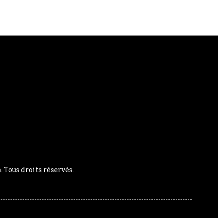
Tous droits réservés.