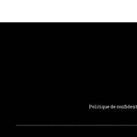
Politique de confident