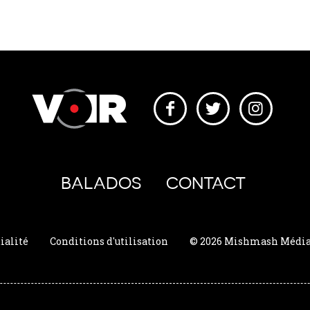
BALADOS
CONTACT
ialité
Conditions d'utilisation
© 2026 Mishmash Média. 