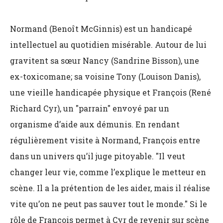
Normand (Benoît McGinnis) est un handicapé
intellectuel au quotidien misérable. Autour de lui
gravitent sa sœur Nancy (Sandrine Bisson), une
ex-toxicomane; sa voisine Tony (Louison Danis),
une vieille handicapée physique et François (René
Richard Cyr), un "parrain" envoyé par un
organisme d’aide aux démunis. En rendant
régulièrement visite à Normand, François entre
dans un univers qu’il juge pitoyable. "Il veut
changer leur vie, comme l’explique le metteur en
scène. Il a la prétention de les aider, mais il réalise
vite qu’on ne peut pas sauver tout le monde." Si le
rôle de François permet à Cyr de revenir sur scène