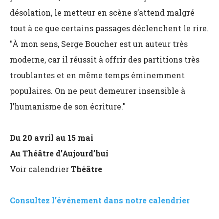
désolation, le metteur en scène s’attend malgré
tout à ce que certains passages déclenchent le rire.
"À mon sens, Serge Boucher est un auteur très
moderne, car il réussit à offrir des partitions très
troublantes et en même temps éminemment
populaires. On ne peut demeurer insensible à
l’humanisme de son écriture."
Du 20 avril au 15 mai
Au Théâtre d’Aujourd’hui
Voir calendrier
Théâtre
Consultez l’événement dans notre calendrier