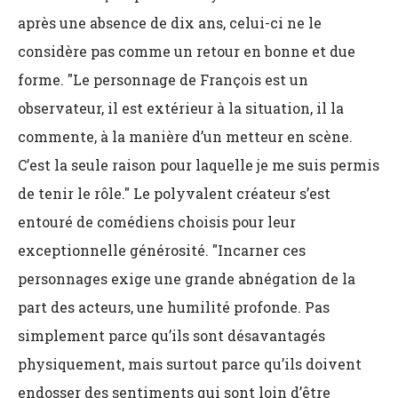
après une absence de dix ans, celui-ci ne le
considère pas comme un retour en bonne et due
forme. "Le personnage de François est un
observateur, il est extérieur à la situation, il la
commente, à la manière d’un metteur en scène.
C’est la seule raison pour laquelle je me suis permis
de tenir le rôle." Le polyvalent créateur s’est
entouré de comédiens choisis pour leur
exceptionnelle générosité. "Incarner ces
personnages exige une grande abnégation de la
part des acteurs, une humilité profonde. Pas
simplement parce qu’ils sont désavantagés
physiquement, mais surtout parce qu’ils doivent
endosser des sentiments qui sont loin d’être