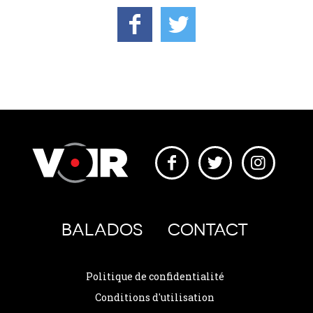
BALADOS
CONTACT
Politique de confidentialité
Conditions d'utilisation