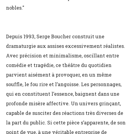
nobles."
Depuis 1993, Serge Boucher construit une
dramaturgie aux assises excessivement réalistes.
Avec précision et minimalisme, oscillant entre
comédie et tragédie, ce théâtre du quotidien
parvient aisément à provoquer, en un même
souffle, le fou rire et l’angoisse. Les personnages,
qui en constituent l’essence, baignent dans une
profonde misère affective. Un univers grinçant,
capable de susciter des réactions très diverses de
la part du public. Si cette pièce s’apparente, de son
point de vue, à une véritable entreprise de