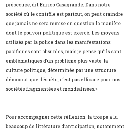
préoccupe, dit Enrico Casagrande. Dans notre
société où le contrôle est partout, on peut craindre
que jamais ne sera remise en question la manière
dont le pouvoir politique est exercé. Les moyens
utilisés par la police dans les manifestations
pacifiques sont absurdes, mais je pense qu’ils sont
emblématiques d’un problème plus vaste: la
culture politique, déterminée par une structure
démocratique désuète, n’est pas efficace pour nos
sociétés fragmentées et mondialisées.»
Pour accompagner cette réflexion, la troupe a lu
beaucoup de littérature d’anticipation, notamment