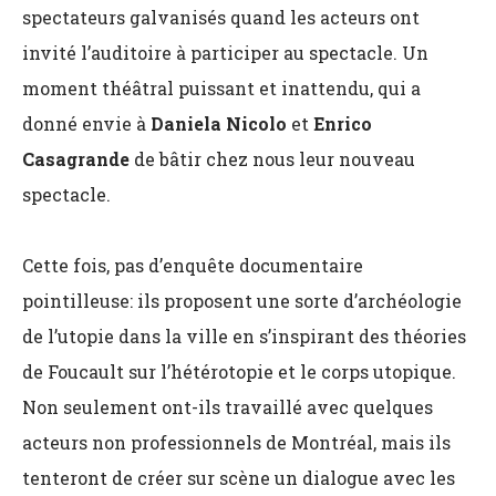
spectateurs galvanisés quand les acteurs ont
invité l’auditoire à participer au spectacle. Un
moment théâtral puissant et inattendu, qui a
donné envie à
Daniela Nicolo
et
Enrico
Casagrande
de bâtir chez nous leur nouveau
spectacle.
Cette fois, pas d’enquête documentaire
pointilleuse: ils proposent une sorte d’archéologie
de l’utopie dans la ville en s’inspirant des théories
de Foucault sur l’hétérotopie et le corps utopique.
Non seulement ont-ils travaillé avec quelques
acteurs non professionnels de Montréal, mais ils
tenteront de créer sur scène un dialogue avec les