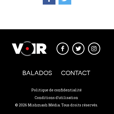
BALADOS
CONTACT
Politique de confidentialité
Conditions d'utilisation
© 2026 Mishmash Média. Tous droits réservés.