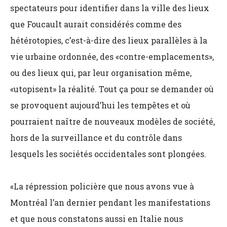
spectateurs pour identifier dans la ville des lieux
que Foucault aurait considérés comme des
hétérotopies, c’est-à-dire des lieux parallèles à la
vie urbaine ordonnée, des «contre-emplacements»,
ou des lieux qui, par leur organisation même,
«utopisent» la réalité. Tout ça pour se demander où
se provoquent aujourd’hui les tempêtes et où
pourraient naître de nouveaux modèles de société,
hors de la surveillance et du contrôle dans
lesquels les sociétés occidentales sont plongées.
«La répression policière que nous avons vue à
Montréal l’an dernier pendant les manifestations
et que nous constatons aussi en Italie nous