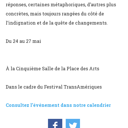
réponses, certaines métaphoriques, d’autres plus
concrètes, mais toujours rangées du côté de
l’indignation et de la quête de changements.
Du 24 au 27 mai
À la Cinquième Salle de la Place des Arts
Dans le cadre du Festival TransAmériques
Consultez l’événement dans notre calendrier