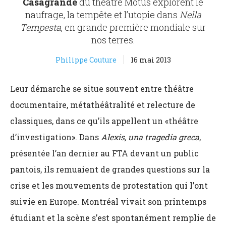
Casagrande
du théâtre Motus explorent le
naufrage, la tempête et l’utopie dans
Nella
Tempesta
, en grande première mondiale sur
nos terres.
Philippe Couture
16 mai 2013
Leur démarche se situe souvent entre théâtre
documentaire, métathéâtralité et relecture de
classiques, dans ce qu’ils appellent un «théâtre
d’investigation». Dans
Alexis, una tragedia greca
,
présentée l’an dernier au FTA devant un public
pantois, ils remuaient de grandes questions sur la
crise et les mouvements de protestation qui l’ont
suivie en Europe. Montréal vivait son printemps
étudiant et la scène s’est spontanément remplie de