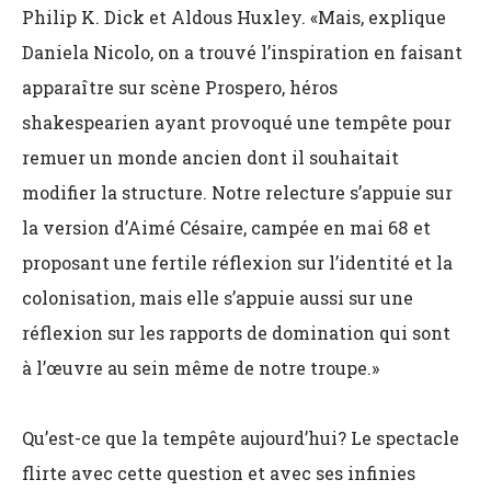
Philip K. Dick et Aldous Huxley. «Mais, explique
Daniela Nicolo, on a trouvé l’inspiration en faisant
apparaître sur scène Prospero, héros
shakespearien ayant provoqué une tempête pour
remuer un monde ancien dont il souhaitait
modifier la structure.
Notre relecture s’appuie sur
la version d’Aimé Césaire, campée en mai 68 et
proposant une fertile réflexion sur l’identité et la
colonisation, mais elle s’appuie aussi sur une
réflexion sur les rapports de domination qui sont
à l’œuvre au sein même de notre troupe.»
Qu’est-ce que la tempête aujourd’hui? Le spectacle
flirte avec cette question et avec ses infinies