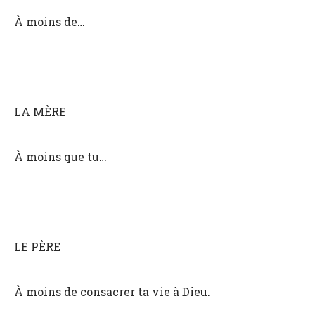
À moins de…
LA MÈRE
À moins que tu…
LE PÈRE
À moins de consacrer ta vie à Dieu.