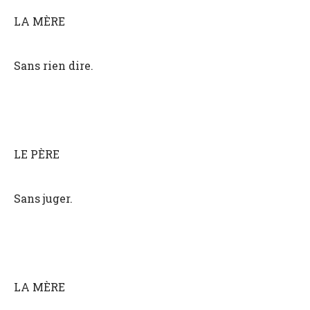
LA MÈRE
Sans rien dire.
LE PÈRE
Sans juger.
LA MÈRE