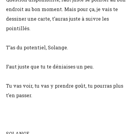
endroit au bon moment. Mais pour ça, je vais te
dessiner une carte, t’auras juste à suivre les
pointillés.
T’as du potentiel, Solange.
Faut juste que tu te déniaises un peu.
Tu vas voir, tu vas y prendre goût, tu pourras plus
t’en passer.
SOLANGE