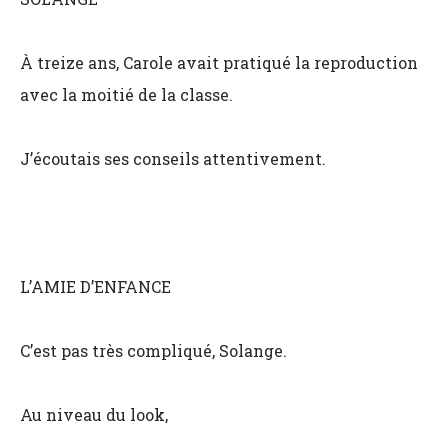
À treize ans, Carole avait pratiqué la reproduction
avec la moitié de la classe.
J’écoutais ses conseils attentivement.
L’AMIE D’ENFANCE
C’est pas très compliqué, Solange.
Au niveau du look,