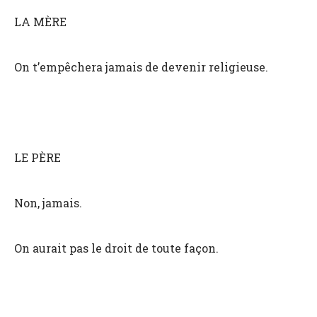
LA MÈRE
On t’empêchera jamais de devenir religieuse.
LE PÈRE
Non, jamais.
On aurait pas le droit de toute façon.