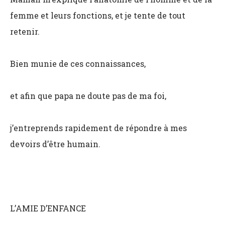
femme et leurs fonctions, et je tente de tout
retenir.
Bien munie de ces connaissances,
et afin que papa ne doute pas de ma foi,
j’entreprends rapidement de répondre à mes
devoirs d’être humain.
L’AMIE D’ENFANCE