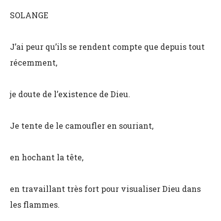
SOLANGE
J’ai peur qu’ils se rendent compte que depuis tout
récemment,
je doute de l’existence de Dieu.
Je tente de le camoufler en souriant,
en hochant la tête,
en travaillant très fort pour visualiser Dieu dans
les flammes.