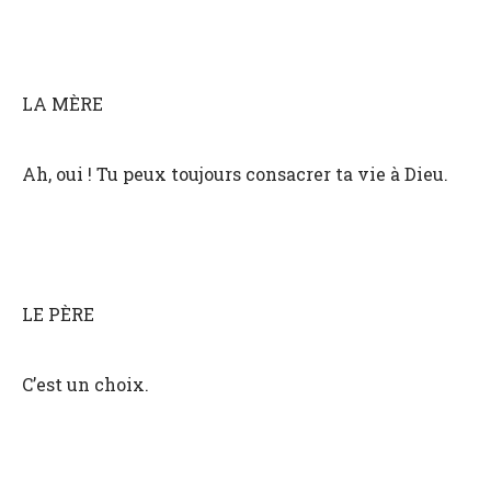
LA MÈRE
Ah, oui ! Tu peux toujours consacrer ta vie à Dieu.
LE PÈRE
C’est un choix.