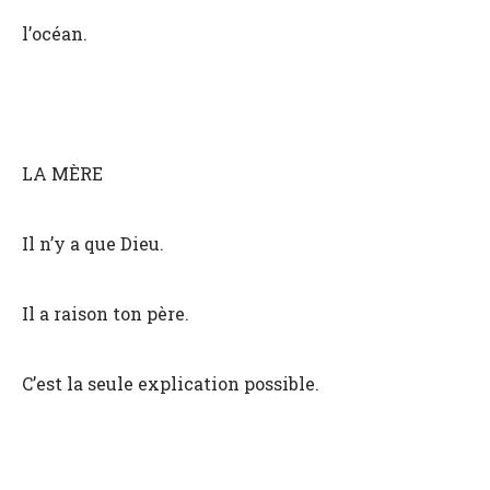
l’océan.
LA MÈRE
Il n’y a que Dieu.
Il a raison ton père.
C’est la seule explication possible.