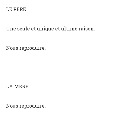
LE PÈRE
Une seule et unique et ultime raison.
Nous reproduire.
LA MÈRE
Nous reproduire.