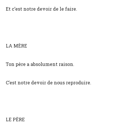
Et c’est notre devoir de le faire.
LA MÈRE
Ton père a absolument raison.
C’est notre devoir de nous reproduire.
LE PÈRE