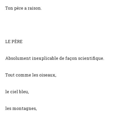
Ton père a raison.
LE PÈRE
Absolument inexplicable de façon scientifique.
Tout comme les oiseaux,
le ciel bleu,
les montagnes,