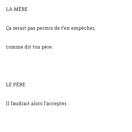
LA MÈRE
Ça serait pas permis de t’en empêcher,
comme dit ton père.
LE PÈRE
Il faudrait alors l’accepter.