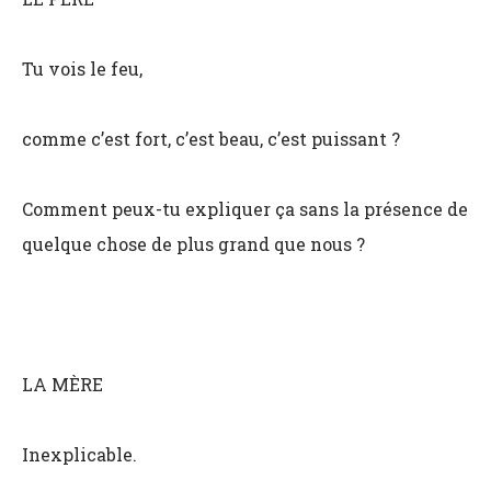
Tu vois le feu,
comme c’est fort, c’est beau, c’est puissant ?
Comment peux-tu expliquer ça sans la présence de
quelque chose de plus grand que nous ?
LA MÈRE
Inexplicable.