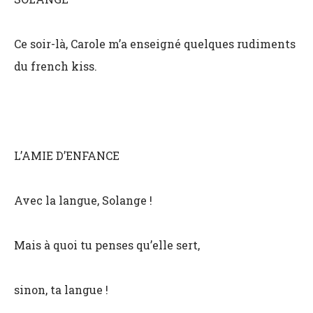
Ce soir-là, Carole m’a enseigné quelques rudiments
du french kiss.
L’AMIE D’ENFANCE
Avec la langue, Solange !
Mais à quoi tu penses qu’elle sert,
sinon, ta langue !