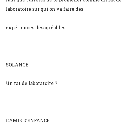
laboratoire sur qui on va faire des
expériences désagréables.
SOLANGE
Un rat de laboratoire ?
L’AMIE D’ENFANCE