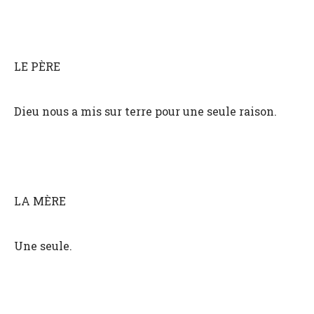
LE PÈRE
Dieu nous a mis sur terre pour une seule raison.
LA MÈRE
Une seule.