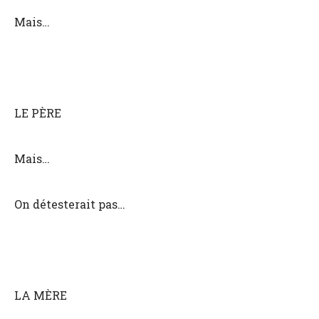
Mais…
LE PÈRE
Mais…
On détesterait pas…
LA MÈRE