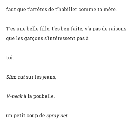
faut que t’arrêtes de t’habiller comme ta mère.
T’es une belle fille, t’es ben faite, y’a pas de raisons
que les garçons s’intéressent pas à
toi.
Slim cut
sur les jeans,
V-neck
à la poubelle,
un petit coup de
spray net
.