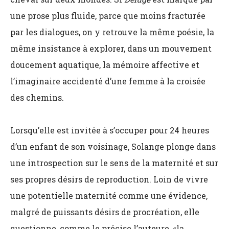
une prose plus fluide, parce que moins fracturée
par les dialogues, on y retrouve la même poésie, la
même insistance à explorer, dans un mouvement
doucement aquatique, la mémoire affective et
l’imaginaire accidenté d’une femme à la croisée
des chemins.
Lorsqu’elle est invitée à s’occuper pour 24 heures
d’un enfant de son voisinage, Solange plonge dans
une introspection sur le sens de la maternité et sur
ses propres désirs de reproduction. Loin de vivre
une potentielle maternité comme une évidence,
malgré de puissants désirs de procréation, elle
questionne, comme le précise l’auteure, «la