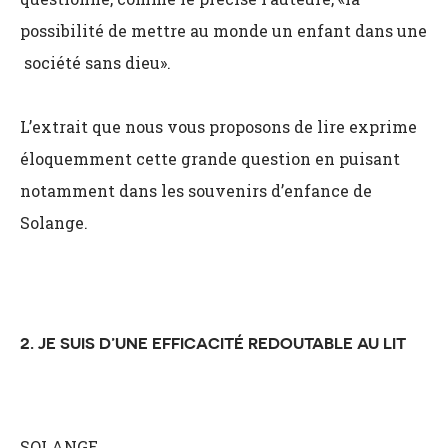
possibilité de mettre au monde un enfant dans une
société sans dieu».
L’extrait que nous vous proposons de lire exprime
éloquemment cette grande question en puisant
notamment dans les souvenirs d’enfance de
Solange.
2. JE SUIS D’UNE EFFICACITÉ REDOUTABLE AU LIT
SOLANGE