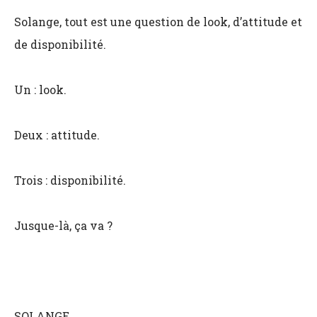
Solange, tout est une question de look, d’attitude et
de disponibilité.
Un : look.
Deux : attitude.
Trois : disponibilité.
Jusque-là, ça va ?
SOLANGE