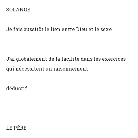
SOLANGE
Je fais aussitôt le lien entre Dieu et le sexe.
J’ai globalement de la facilité dans les exercices
qui nécessitent un raisonnement
déductif.
LE PÈRE