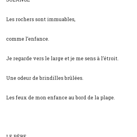
Les rochers sont immuables,
comme l’enfance.
Je regarde vers le large et je me sens à l’étroit.
Une odeur de brindilles brûlées.
Les feux de mon enfance au bord de la plage.
LE PÈRE