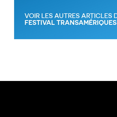
VOIR LES AUTRES ARTICLES 
FESTIVAL TRANSAMÉRIQUES