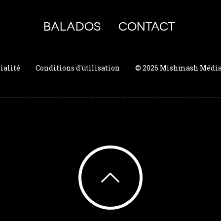
BALADOS
CONTACT
ialité
Conditions d'utilisation
© 2026 Mishmash Média. 