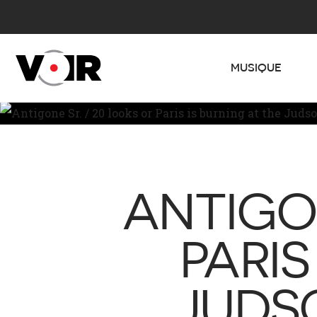
MUSIQUE
ANTIGON
PARIS
JUDSO