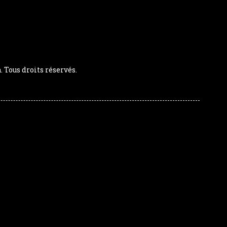
Tous droits réservés.