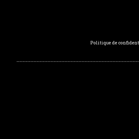
Politique de confident