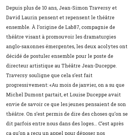
Depuis plus de 10 ans, Jean-Simon Traversy et
David Laurin pensent et repensent le théâtre
ensemble. À l’origine de Lab87, compagnie de
théâtre visant à promouvoir les dramaturgies
anglo-saxonnes émergentes, les deux acolytes ont
décidé de postuler ensemble pour le poste de
directeur artistique au Théâtre Jean-Duceppe.
Traversy souligne que cela s’est fait
progressivement: «Au mois de janvier, on a su que
Michel Dumont partait, et Louise Duceppe avait
envie de savoir ce que les jeunes pensaient de son
théâtre. On s’est permis de dire des choses qu’on se
dit parfois entre nous dans des loges… C’est après
ça qu’on a reçu un appel pour déposer nos