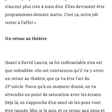
n’auront plus rien à nous dire. Elles devraient être
programmées demain matin. C’est ça, notre job:
rester à l’affût.»
Un retour au théâtre
Quant à David Laurin, sa foi inébranlable n’en est
que redoublée: «On est convaincus qu’il va y avoir
un retour au théâtre, que ça va être l’art du
e
21
siècle. Parce qu’à un moment donné, on va
atteindre un point de saturation avec les écrans.
Déjà là, on s’approche d’un seuil où les gens vont
être tannés. Moi, je le suis, et ce retour aux gens et