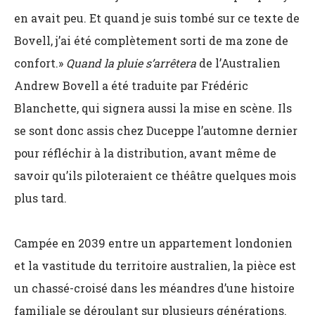
en avait peu. Et quand je suis tombé sur ce texte de
Bovell, j’ai été complètement sorti de ma zone de
confort.»
Quand la pluie s’arrêtera
de l’Australien
Andrew Bovell a été traduite par Frédéric
Blanchette, qui signera aussi la mise en scène. Ils
se sont donc assis chez Duceppe l’automne dernier
pour réfléchir à la distribution, avant même de
savoir qu’ils piloteraient ce théâtre quelques mois
plus tard.
Campée en 2039 entre un appartement londonien
et la vastitude du territoire australien, la pièce est
un chassé-croisé dans les méandres d’une histoire
familiale se déroulant sur plusieurs générations.