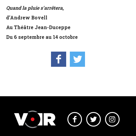
Quand la pluie s’arrêtera
,
d’Andrew Bovell
Au Théâtre Jean-Duceppe
Du 6 septembre au 14 octobre