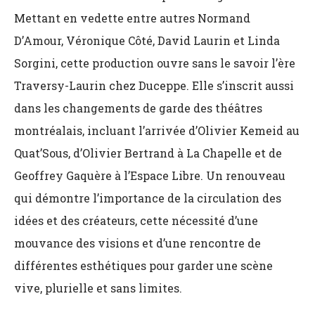
Mettant en vedette entre autres Normand
D’Amour, Véronique Côté, David Laurin et Linda
Sorgini, cette production ouvre sans le savoir l’ère
Traversy-Laurin chez Duceppe. Elle s’inscrit aussi
dans les changements de garde des théâtres
montréalais, incluant l’arrivée d’Olivier Kemeid au
Quat’Sous, d’Olivier Bertrand à La Chapelle et de
Geoffrey Gaquère à l’Espace Libre. Un renouveau
qui démontre l’importance de la circulation des
idées et des créateurs, cette nécessité d’une
mouvance des visions et d’une rencontre de
différentes esthétiques pour garder une scène
vive, plurielle et sans limites.