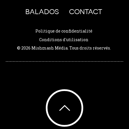
BALADOS
CONTACT
Politique de confidentialité
Conditions d'utilisation
© 2026 Mishmash Média. Tous droits réservés.