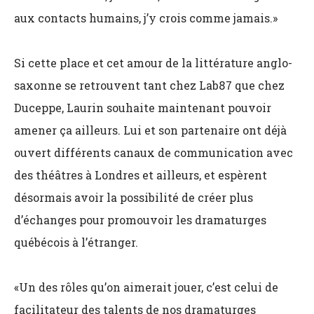
aux contacts humains, j’y crois comme jamais.»
Si cette place et cet amour de la littérature anglo-
saxonne se retrouvent tant chez Lab87 que chez
Duceppe, Laurin souhaite maintenant pouvoir
amener ça ailleurs. Lui et son partenaire ont déjà
ouvert différents canaux de communication avec
des théâtres à Londres et ailleurs, et espèrent
désormais avoir la possibilité de créer plus
d’échanges pour promouvoir les dramaturges
québécois à l’étranger.
«Un des rôles qu’on aimerait jouer, c’est celui de
facilitateur des talents de nos dramaturges