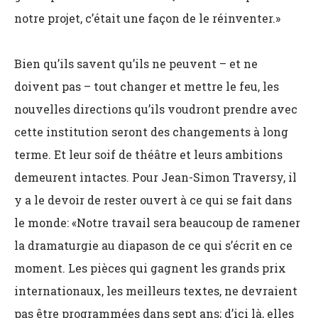
notre projet, c’était une façon de le réinventer.»
Bien qu’ils savent qu’ils ne peuvent – et ne
doivent pas – tout changer et mettre le feu, les
nouvelles directions qu’ils voudront prendre avec
cette institution seront des changements à long
terme. Et leur soif de théâtre et leurs ambitions
demeurent intactes. Pour Jean-Simon Traversy, il
y a le devoir de rester ouvert à ce qui se fait dans
le monde: «Notre travail sera beaucoup de ramener
la dramaturgie au diapason de ce qui s’écrit en ce
moment. Les pièces qui gagnent les grands prix
internationaux, les meilleurs textes, ne devraient
pas être programmées dans sept ans; d’ici là, elles