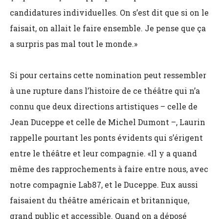
candidatures individuelles. On s’est dit que si on le
faisait, on allait le faire ensemble. Je pense que ça
a surpris pas mal tout le monde.»
Si pour certains cette nomination peut ressembler
à une rupture dans l’histoire de ce théâtre qui n’a
connu que deux directions artistiques – celle de
Jean Duceppe et celle de Michel Dumont –, Laurin
rappelle pourtant les ponts évidents qui s’érigent
entre le théâtre et leur compagnie. «Il y a quand
même des rapprochements à faire entre nous, avec
notre compagnie Lab87, et le Duceppe. Eux aussi
faisaient du théâtre américain et britannique,
grand public et accessible. Quand on a déposé