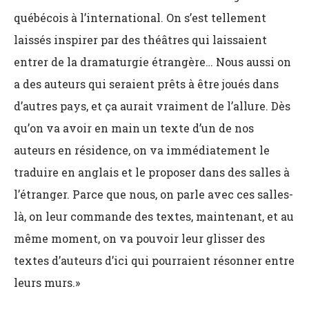
québécois à l’international. On s’est tellement
laissés inspirer par des théâtres qui laissaient
entrer de la dramaturgie étrangère… Nous aussi on
a des auteurs qui seraient prêts à être joués dans
d’autres pays, et ça aurait vraiment de l’allure. Dès
qu’on va avoir en main un texte d’un de nos
auteurs en résidence, on va immédiatement le
traduire en anglais et le proposer dans des salles à
l’étranger. Parce que nous, on parle avec ces salles-
là, on leur commande des textes, maintenant, et au
même moment, on va pouvoir leur glisser des
textes d’auteurs d’ici qui pourraient résonner entre
leurs murs.»