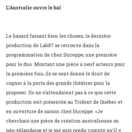
L’Australie ouvre le bal
Le hasard faisant bien les choses, la dernière
production de Lab87 se retrouve dans la
programmation de chez Duceppe; une première
pour le duo. Montant une pièce à neuf acteurs pour
la première fois, ils se sont donné le droit de
cogner à la porte des grands théâtres pour la
proposer. Ils ne s’attendaient pas à ce que cette
production soit présentée au Trident de Québec et
en ouverture de saison chez Duceppe. «Je
cherchais une pièce de création australienne ou
néo-zélandaise et je me suis rendu compte qu’il y