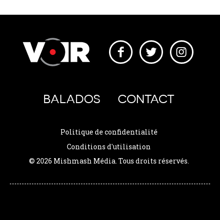
BALADOS
CONTACT
Politique de confidentialité
Conditions d'utilisation
© 2026 Mishmash Média. Tous droits réservés.