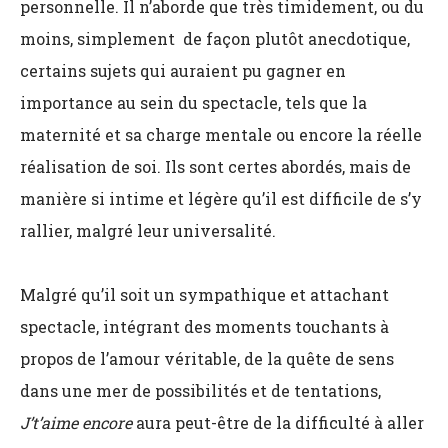
personnelle. Il n’aborde que très timidement, ou du
moins, simplement de façon plutôt anecdotique,
certains sujets qui auraient pu gagner en
importance au sein du spectacle, tels que la
maternité et sa charge mentale ou encore la réelle
réalisation de soi. Ils sont certes abordés, mais de
manière si intime et légère qu’il est difficile de s’y
rallier, malgré leur universalité.
Malgré qu’il soit un sympathique et attachant
spectacle, intégrant des moments touchants à
propos de l’amour véritable, de la quête de sens
dans une mer de possibilités et de tentations,
J’t’aime encore
aura peut-être de la difficulté à aller