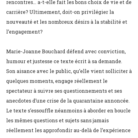
rencontres… a-t-elle fait les bons choix de vie et de
carrière? Ultimement, doit-on privilégier la
nouveauté et les nombreux désirs à la stabilité et
l’engagement?
Marie-Joanne Bouchard défend avec conviction,
humour et justesse ce texte écrit à sa demande.
Son aisance avec le public, qu’elle vient solliciter à
quelques moments, engage réellement le
spectateur à suivre ses questionnements et ses
anecdotes d’une crise de la quarantaine annoncée.
Le texte s’essouffle néanmoins à aborder en boucle
les mêmes questions et sujets sans jamais
réellement les approfondir au-delà de l’expérience