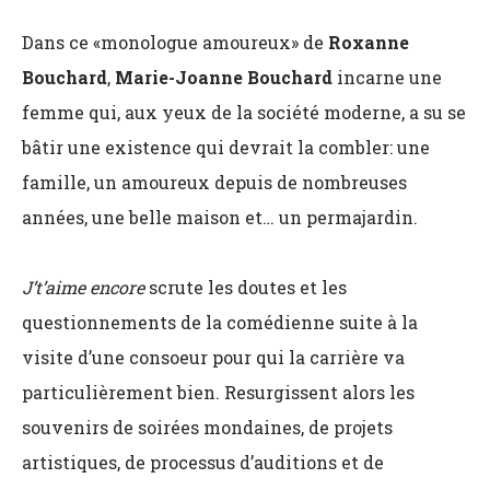
Dans ce
«monologue amoureux»
de
Roxanne
Bouchard
,
Marie-Joanne Bouchard
incarne une
femme qui, aux yeux de la société moderne, a su se
bâtir une existence qui devrait la combler: une
famille, un amoureux depuis de nombreuses
années, une belle maison et… un permajardin.
J’t’aime encore
scrute les doutes et les
questionnements de la comédienne suite à la
visite d’une consoeur pour qui la carrière va
particulièrement bien. Resurgissent alors les
souvenirs de soirées mondaines, de projets
artistiques, de processus d’auditions et de