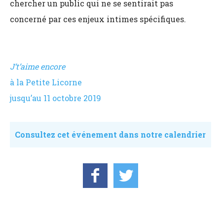
chercher un public qui ne se sentirait pas
concerné par ces enjeux intimes spécifiques.
J’t’aime encore
à la Petite Licorne
jusqu’au 11 octobre 2019
Consultez cet événement dans notre calendrier