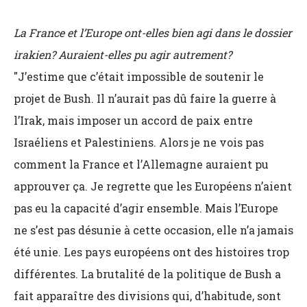
La France et l’Europe ont-elles bien agi dans le dossier
irakien? Auraient-elles pu agir autrement?
"J’estime que c’était impossible de soutenir le
projet de Bush. Il n’aurait pas dû faire la guerre à
l’Irak, mais imposer un accord de paix entre
Israéliens et Palestiniens. Alors je ne vois pas
comment la France et l’Allemagne auraient pu
approuver ça. Je regrette que les Européens n’aient
pas eu la capacité d’agir ensemble. Mais l’Europe
ne s’est pas désunie à cette occasion, elle n’a jamais
été unie. Les pays européens ont des histoires trop
différentes. La brutalité de la politique de Bush a
fait apparaître des divisions qui, d’habitude, sont