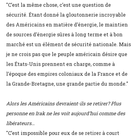
"C’est la même chose, c’est une question de
sécurité. Étant donné la gloutonnerie incroyable
des Américains en matière d’énergie, le maintien
de sources d’énergie sûres à long terme et à bon
marché est un élément de sécurité nationale. Mais
je ne crois pas que le peuple américain désire que
les États-Unis prennent en charge, comme à
l’époque des empires coloniaux de la France et de
la Grande-Bretagne, une grande partie du monde."
Alors les Américains devraient-ils se retirer? Plus
personne en Irak ne les voit aujourd’hui comme des
libérateurs…
"C’est impossible pour eux de se retirer à court