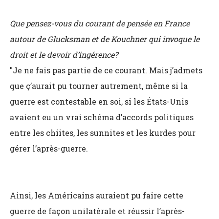
Que pensez-vous du courant de pensée en France
autour de Glucksman et de Kouchner qui invoque le
droit et le devoir d’ingérence?
"Je ne fais pas partie de ce courant. Mais j’admets
que ç’aurait pu tourner autrement, même si la
guerre est contestable en soi, si les États-Unis
avaient eu un vrai schéma d’accords politiques
entre les chiites, les sunnites et les kurdes pour
gérer l’après-guerre.
Ainsi, les Américains auraient pu faire cette
guerre de façon unilatérale et réussir l’après-