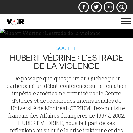
Af
la
na
SOCIÉTÉ
HUBERT VÉDRINE : L’ESTRADE
DE LA VIOLENCE
De passage quelques jours au Québec pour
participer à un débat-conférence sur la tentation
impériale américaine organisé par le Centre
d’études et de recherches internationales de
l’Université de Montréal (CERIUM), l’ex-ministre
français des Affaires étrangères de 1997 à 2002,
HUBERT VÉDRINE, nous fait part de ses
réflexions au sujet de la crise irakienne et des