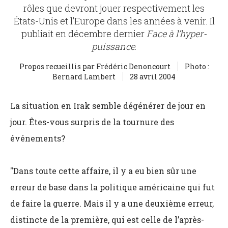
rôles que devront jouer respectivement les
États-Unis et l’Europe dans les années à venir. Il
publiait en décembre dernier
Face à l’hyper-
puissance
.
Propos recueillis par Frédéric Denoncourt
Photo :
Bernard Lambert
28 avril 2004
La situation en Irak semble dégénérer de jour en
jour. Êtes-vous surpris de la tournure des
événements?
"Dans toute cette affaire, il y a eu bien sûr une
erreur de base dans la politique américaine qui fut
de faire la guerre. Mais il y a une deuxième erreur,
distincte de la première, qui est celle de l’après-