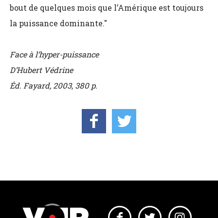
bout de quelques mois que l’Amérique est toujours
la puissance dominante."
Face à l’hyper-puissance
D’Hubert Védrine
Éd. Fayard, 2003, 380 p.