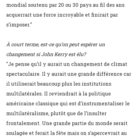
mondial soutenu par 20 ou 30 pays au fil des ans
acquerrait une force incroyable et finirait par
s’imposer."
À court terme, est-ce qu’on peut espérer un
changement si John Kerry est élu?
"Je pense qu’il y aurait un changement de climat
spectaculaire. Il y aurait une grande différence car
il utiliserait beaucoup plus les institutions
multilatérales. Il reviendrait à la politique
américaine classique qui est d’instrumentaliser le
multilatéralisme, plutôt que de l’insulter
frontalement. Une grande partie du monde serait
soulagée et ferait la fête mais on s’apercevrait au