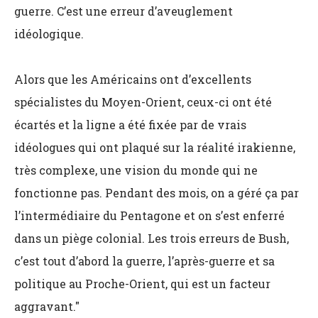
guerre. C’est une erreur d’aveuglement
idéologique.
Alors que les Américains ont d’excellents
spécialistes du Moyen-Orient, ceux-ci ont été
écartés et la ligne a été fixée par de vrais
idéologues qui ont plaqué sur la réalité irakienne,
très complexe, une vision du monde qui ne
fonctionne pas. Pendant des mois, on a géré ça par
l’intermédiaire du Pentagone et on s’est enferré
dans un piège colonial. Les trois erreurs de Bush,
c’est tout d’abord la guerre, l’après-guerre et sa
politique au Proche-Orient, qui est un facteur
aggravant."