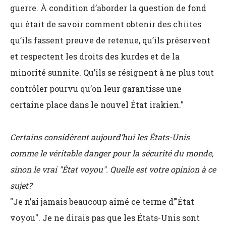
guerre. À condition d’aborder la question de fond
qui était de savoir comment obtenir des chiites
qu’ils fassent preuve de retenue, qu’ils préservent
et respectent les droits des kurdes et de la
minorité sunnite. Qu’ils se résignent à ne plus tout
contrôler pourvu qu’on leur garantisse une
certaine place dans le nouvel État irakien."
Certains considèrent aujourd’hui les États-Unis
comme le véritable danger pour la sécurité du monde,
sinon le vrai "État voyou". Quelle est votre opinion à ce
sujet?
"Je n’ai jamais beaucoup aimé ce terme d’"État
voyou". Je ne dirais pas que les États-Unis sont