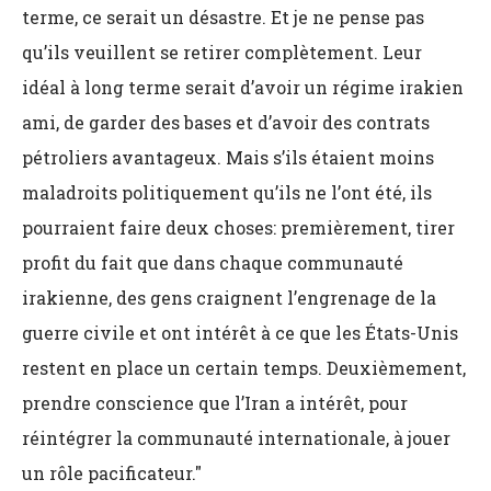
terme, ce serait un désastre. Et je ne pense pas
qu’ils veuillent se retirer complètement. Leur
idéal à long terme serait d’avoir un régime irakien
ami, de garder des bases et d’avoir des contrats
pétroliers avantageux. Mais s’ils étaient moins
maladroits politiquement qu’ils ne l’ont été, ils
pourraient faire deux choses: premièrement, tirer
profit du fait que dans chaque communauté
irakienne, des gens craignent l’engrenage de la
guerre civile et ont intérêt à ce que les États-Unis
restent en place un certain temps. Deuxièmement,
prendre conscience que l’Iran a intérêt, pour
réintégrer la communauté internationale, à jouer
un rôle pacificateur."