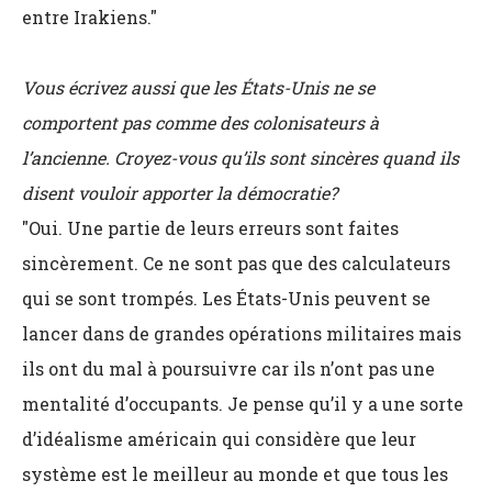
entre Irakiens."
Vous écrivez aussi que les États-Unis ne se
comportent pas comme des colonisateurs à
l’ancienne. Croyez-vous qu’ils sont sincères quand ils
disent vouloir apporter la démocratie?
"Oui. Une partie de leurs erreurs sont faites
sincèrement. Ce ne sont pas que des calculateurs
qui se sont trompés. Les États-Unis peuvent se
lancer dans de grandes opérations militaires mais
ils ont du mal à poursuivre car ils n’ont pas une
mentalité d’occupants. Je pense qu’il y a une sorte
d’idéalisme américain qui considère que leur
système est le meilleur au monde et que tous les