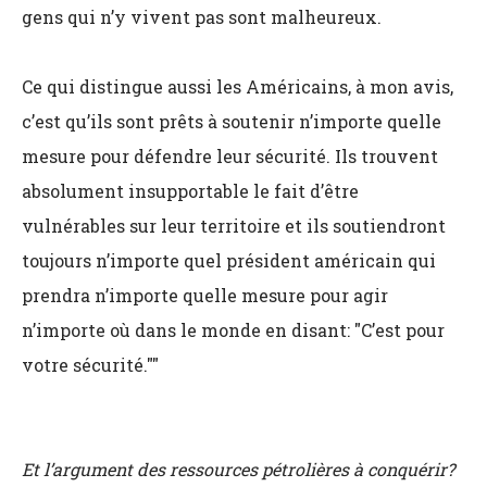
gens qui n’y vivent pas sont malheureux.
Ce qui distingue aussi les Américains, à mon avis,
c’est qu’ils sont prêts à soutenir n’importe quelle
mesure pour défendre leur sécurité. Ils trouvent
absolument insupportable le fait d’être
vulnérables sur leur territoire et ils soutiendront
toujours n’importe quel président américain qui
prendra n’importe quelle mesure pour agir
n’importe où dans le monde en disant: "C’est pour
votre sécurité.""
Et l’argument des ressources pétrolières à conquérir?