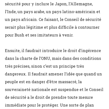
sécurité pour y inclure le Japon, l’Allemagne,
l’Inde, un pays arabe, un pays latino-américain et
un pays africain. Ce faisant, le Conseil de sécurité
serait plus légitime et plus difficile à contourner
pour Bush et ses imitateurs à venir.
Ensuite, il faudrait introduire le droit d’ingérence
dans la charte de l’ONU, mais dans des conditions
très précises, sinon c’est un principe très
dangereux. Il faudrait amener l’idée que quand un
peuple est en danger d’être massacré, la
souveraineté nationale est suspendue et le Conseil
de sécurité a le droit de prendre toute mesure
immédiate pour le protéger. Une sorte de plan