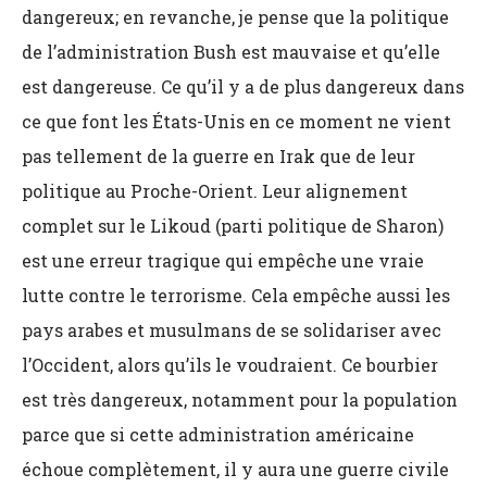
dangereux; en revanche, je pense que la politique
de l’administration Bush est mauvaise et qu’elle
est dangereuse. Ce qu’il y a de plus dangereux dans
ce que font les États-Unis en ce moment ne vient
pas tellement de la guerre en Irak que de leur
politique au Proche-Orient. Leur alignement
complet sur le Likoud (parti politique de Sharon)
est une erreur tragique qui empêche une vraie
lutte contre le terrorisme. Cela empêche aussi les
pays arabes et musulmans de se solidariser avec
l’Occident, alors qu’ils le voudraient. Ce bourbier
est très dangereux, notamment pour la population
parce que si cette administration américaine
échoue complètement, il y aura une guerre civile