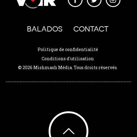
BALADOS
CONTACT
Politique de confidentialité
Conditions d'utilisation
© 2026 Mishmash Média. Tous droits réservés.