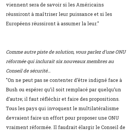
viennent sera de savoir si les Américains
réussiront à maîtriser leur puissance et si les
Européens réussiront à assumer la leur."
Comme autre piste de solution, vous parlez d’une ONU
réformée qui inclurait six nouveaux membres au
Conseil de sécurité…
"On ne peut pas se contenter d’être indigné face à
Bush ou espérer qu’il soit remplacé par quelqu’un
d’autre; il faut réfléchir et faire des propositions.
Tous les pays qui invoquent le multilatéralisme
devraient faire un effort pour proposer une ONU
vraiment réformée. Il faudrait élargir le Conseil de