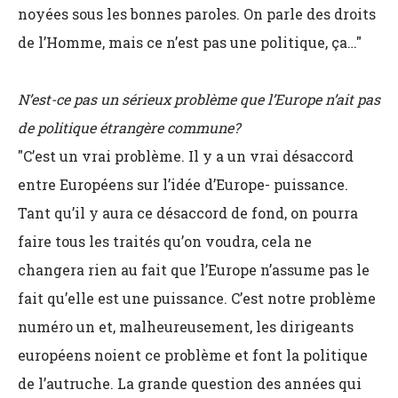
noyées sous les bonnes paroles. On parle des droits
de l’Homme, mais ce n’est pas une politique, ça…"
N’est-ce pas un sérieux problème que l’Europe n’ait pas
de politique étrangère commune?
"C’est un vrai problème. Il y a un vrai désaccord
entre Européens sur l’idée d’Europe- puissance.
Tant qu’il y aura ce désaccord de fond, on pourra
faire tous les traités qu’on voudra, cela ne
changera rien au fait que l’Europe n’assume pas le
fait qu’elle est une puissance. C’est notre problème
numéro un et, malheureusement, les dirigeants
européens noient ce problème et font la politique
de l’autruche. La grande question des années qui