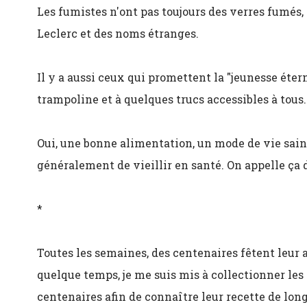
Les fumistes n'ont pas toujours des verres fumés
Leclerc et des noms étranges.
Il y a aussi ceux qui promettent la "jeunesse éter
trampoline et à quelques trucs accessibles à tous.
Oui, une bonne alimentation, un mode de vie sain
généralement de vieillir en santé. On appelle ça d
*
Toutes les semaines, des centenaires fêtent leur 
quelque temps, je me suis mis à collectionner les
centenaires afin de connaître leur recette de lon