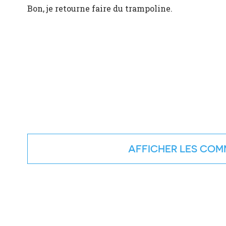
Bon, je retourne faire du trampoline.
COMM