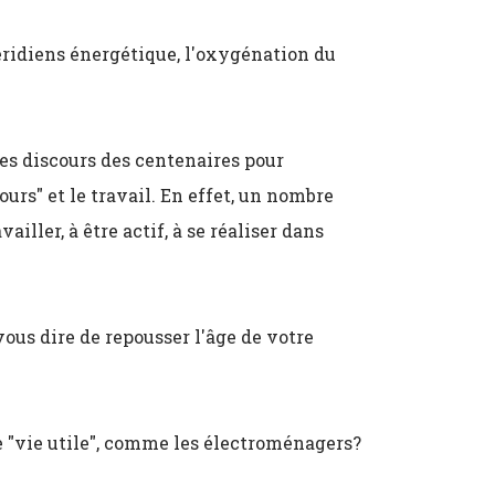
ridiens énergétique, l'oxygénation du
es discours des centenaires pour
ours" et le travail. En effet, un nombre
iller, à être actif, à se réaliser dans
 vous dire de repousser l'âge de votre
 "vie utile", comme les électroménagers?