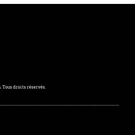
Tous droits réservés.