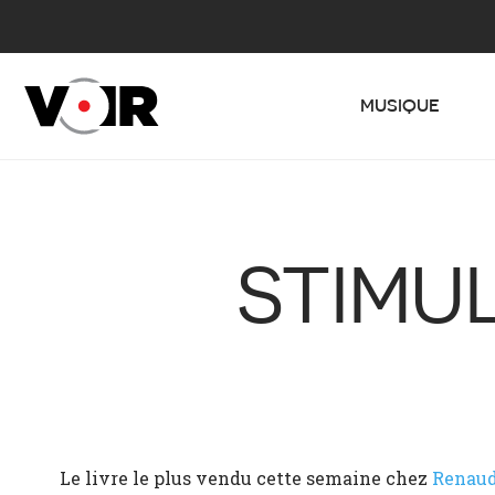
MUSIQUE
STIMU
Le livre le plus vendu cette semaine chez
Renaud