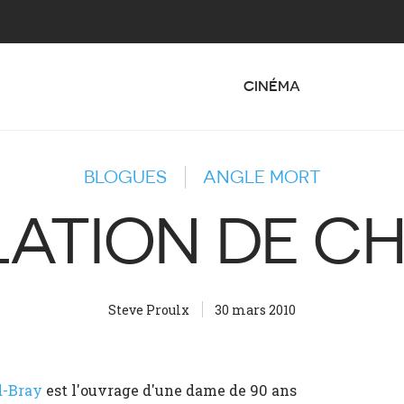
CINÉMA
BLOGUES
ANGLE MORT
LATION DE C
Steve Proulx
30 mars 2010
-Bray
est l'ouvrage d'une dame de 90 ans