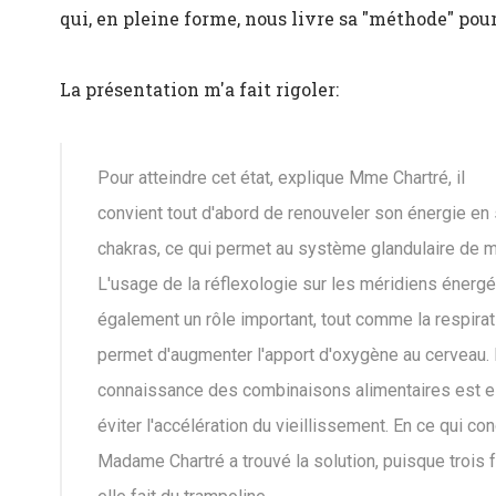
qui, en pleine forme, nous livre sa "méthode" pour
La présentation m'a fait rigoler:
Pour atteindre cet état, explique Mme Chartré, il
convient
tout d'abord de renouveler son énergie en 
chakras, ce qui permet au système glandulaire de m
L'usage de la réflexologie sur les méridiens énergé
également un rôle important, tout comme la respirat
permet d'augmenter l'apport d'oxygène au cerveau. E
connaissance des combinaisons alimentaires est ess
éviter l'accélération du vieillissement. En ce qui con
Madame Chartré a trouvé la solution, puisque trois 