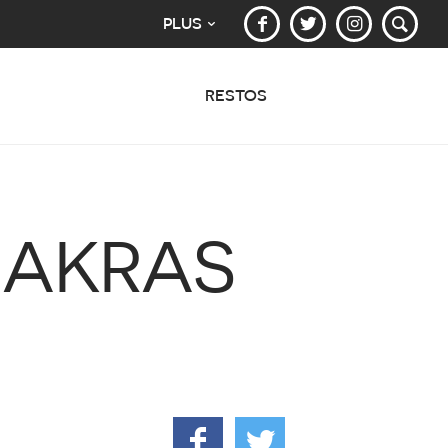
PLUS
RESTOS
HAKRAS