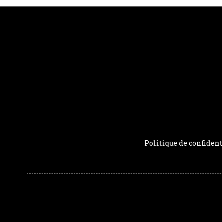
Politique de confident