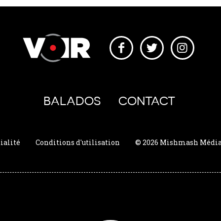
BALADOS
CONTACT
ialité
Conditions d'utilisation
© 2026 Mishmash Média. 