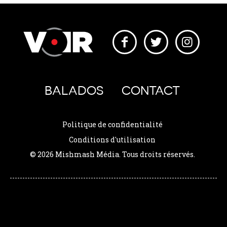
BALADOS
CONTACT
Politique de confidentialité
Conditions d'utilisation
© 2026 Mishmash Média. Tous droits réservés.