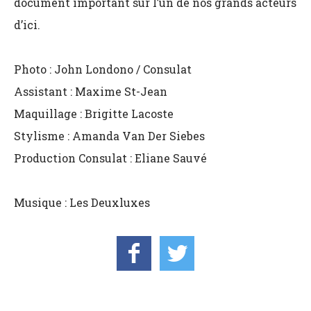
document important sur l’un de nos grands acteurs
d’ici.
Photo : John Londono / Consulat
Assistant : Maxime St-Jean
Maquillage : Brigitte Lacoste
Stylisme : Amanda Van Der Siebes
Production Consulat : Eliane Sauvé
Musique : Les Deuxluxes