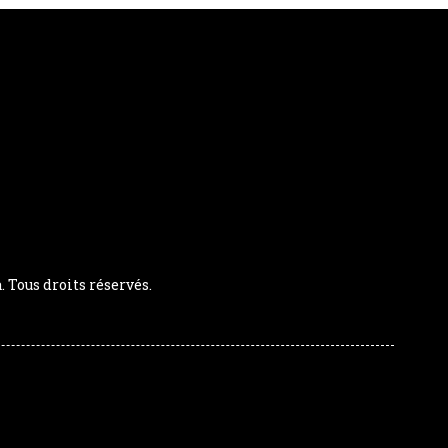
Tous droits réservés.