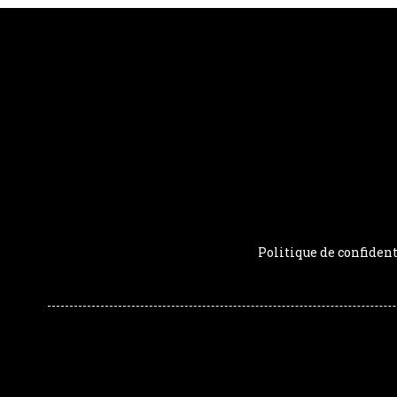
Politique de confident