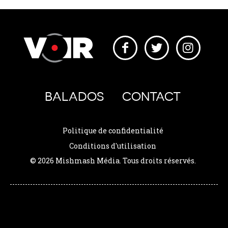
BALADOS
CONTACT
Politique de confidentialité
Conditions d'utilisation
© 2026 Mishmash Média. Tous droits réservés.