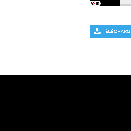
TÉLÉCHARG