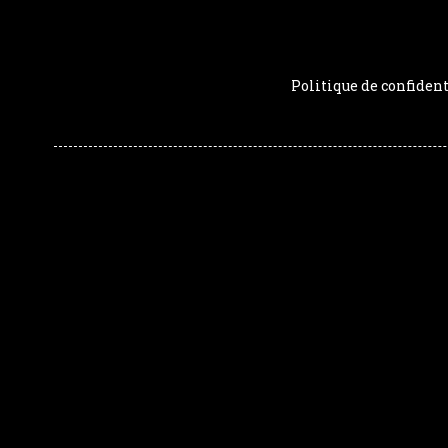
Politique de confident