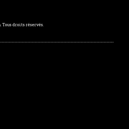
Tous droits réservés.