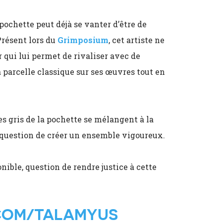
 pochette peut déjà se vanter d’être de
Présent lors du
Grimposium
, cet artiste ne
 qui lui permet de rivaliser avec de
parcelle classique sur ses œuvres tout en
les gris de la pochette se mélangent à la
, question de créer un ensemble vigoureux.
nible, question de rendre justice à cette
COM/TALAMYUS