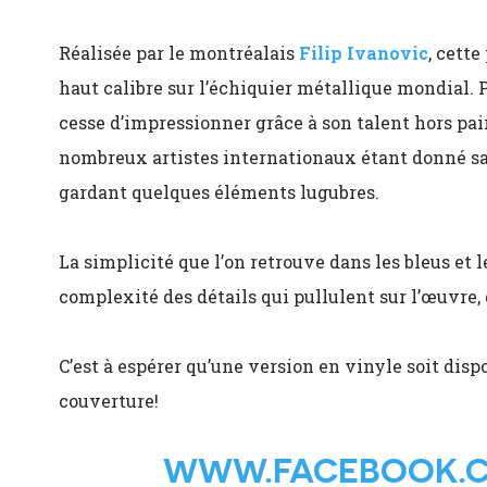
Réalisée par le montréalais
Filip Ivanovic
, cette
haut calibre sur l’échiquier métallique mondial. 
cesse d’impressionner grâce à son talent hors pair
nombreux artistes internationaux étant donné sa 
gardant quelques éléments lugubres.
La simplicité que l’on retrouve dans les bleus et 
complexité des détails qui pullulent sur l’œuvre
C’est à espérer qu’une version en vinyle soit dispo
couverture!
WWW.FACEBOOK.