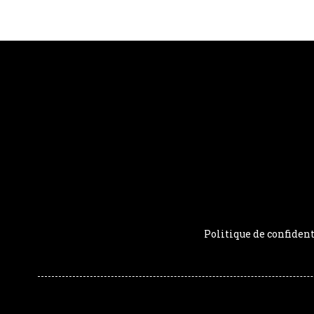
Politique de confident