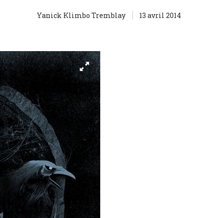
Yanick Klimbo Tremblay
13 avril 2014