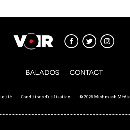
BALADOS
CONTACT
ialité
Conditions d'utilisation
© 2026 Mishmash Média. 