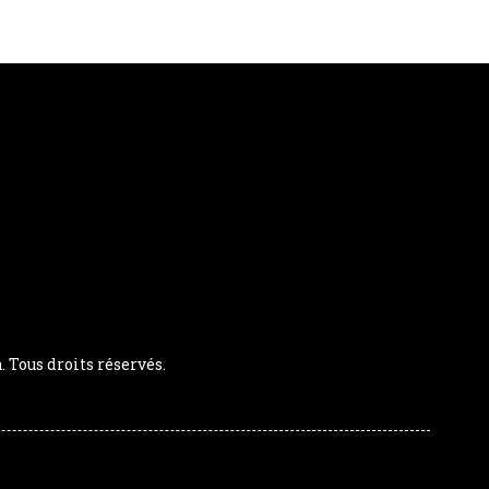
Tous droits réservés.