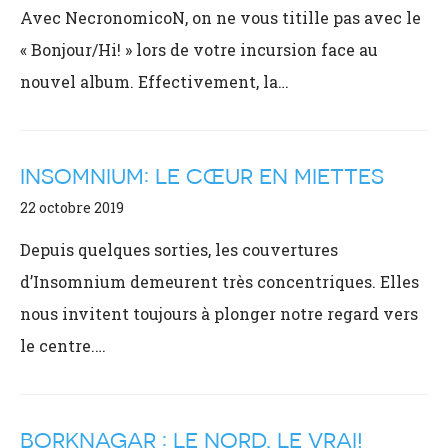
Avec NecronomicoN, on ne vous titille pas avec le
« Bonjour/Hi! » lors de votre incursion face au
nouvel album. Effectivement, la…
INSOMNIUM: LE CŒUR EN MIETTES
22 octobre 2019
Depuis quelques sorties, les couvertures
d’Insomnium demeurent très concentriques. Elles
nous invitent toujours à plonger notre regard vers
le centre.…
BORKNAGAR : LE NORD, LE VRAI!