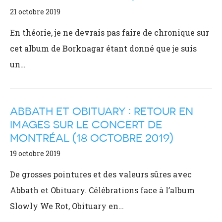
21 octobre 2019
En théorie, je ne devrais pas faire de chronique sur
cet album de Borknagar étant donné que je suis
un…
ABBATH ET OBITUARY : RETOUR EN
IMAGES SUR LE CONCERT DE
MONTRÉAL (18 OCTOBRE 2019)
19 octobre 2019
De grosses pointures et des valeurs sûres avec
Abbath et Obituary. Célébrations face à l’album
Slowly We Rot, Obituary en…