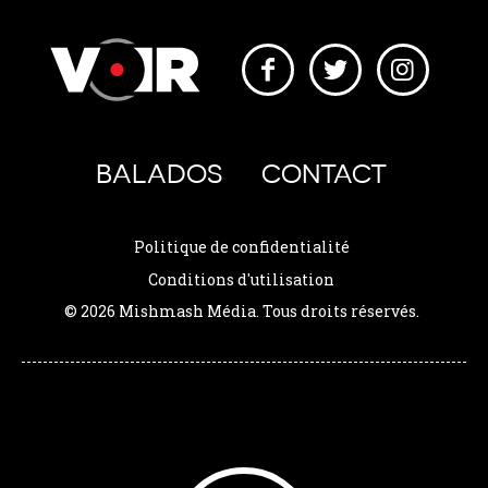
BALADOS
CONTACT
Politique de confidentialité
Conditions d'utilisation
© 2026 Mishmash Média. Tous droits réservés.