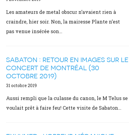
Les amateurs de metal obscur n’avaient rien à
craindre, hier soir. Non, la mairesse Plante n’est
pas venue insérée son…
SABATON : RETOUR EN IMAGES SUR LE
CONCERT DE MONTRÉAL (30
OCTOBRE 2019)
31 octobre 2019
Aussi rempli que la culasse du canon, le M Telus se
voulait prêt à faire feu! Cette visite de Sabaton…