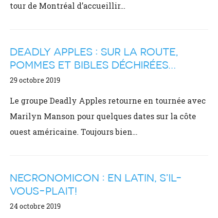
tour de Montréal d’accueillir…
DEADLY APPLES : SUR LA ROUTE,
POMMES ET BIBLES DÉCHIRÉES…
29 octobre 2019
Le groupe Deadly Apples retourne en tournée avec
Marilyn Manson pour quelques dates sur la côte
ouest américaine. Toujours bien…
NECRONOMICON : EN LATIN, S’IL-
VOUS-PLAIT!
24 octobre 2019