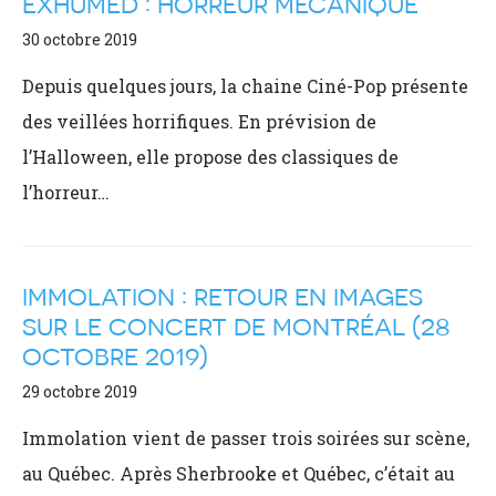
EXHUMED : HORREUR MÉCANIQUE
30 octobre 2019
Depuis quelques jours, la chaine Ciné-Pop présente
des veillées horrifiques. En prévision de
l’Halloween, elle propose des classiques de
l’horreur…
IMMOLATION : RETOUR EN IMAGES
SUR LE CONCERT DE MONTRÉAL (28
OCTOBRE 2019)
29 octobre 2019
Immolation vient de passer trois soirées sur scène,
au Québec. Après Sherbrooke et Québec, c’était au