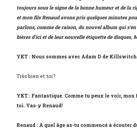
toujours sous le signe de la bonne humeur et de la r
et mon fils Renaud avons pris quelques minutes pour
parlons, comme de raison, du nouvel album qui s’en 
bières d’ici et de leur nouvelle étiquette de disques,
YKT : Nous sommes avec Adam D de Killswitch
Très bien et toi?
YKT : Fantastique. Comme tu peux le voir, mon fi
toi. Vas-y Renaud!
Renaud : À quel âge as-tu commencé à écouter d