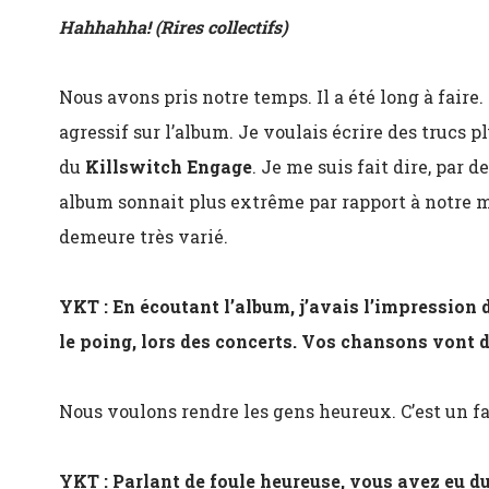
Hahhahha! (Rires collectifs)
Nous avons pris notre temps. Il a été long à faire. 
agressif sur l’album. Je voulais écrire des trucs p
du
Killswitch Engage
. Je me suis fait dire, par d
album sonnait plus extrême par rapport à notre 
demeure très varié.
YKT : En écoutant l’album, j’avais l’impression
le poing, lors des concerts. Vos chansons vont d
Nous voulons rendre les gens heureux. C’est un fa
YKT : Parlant de foule heureuse, vous avez eu d