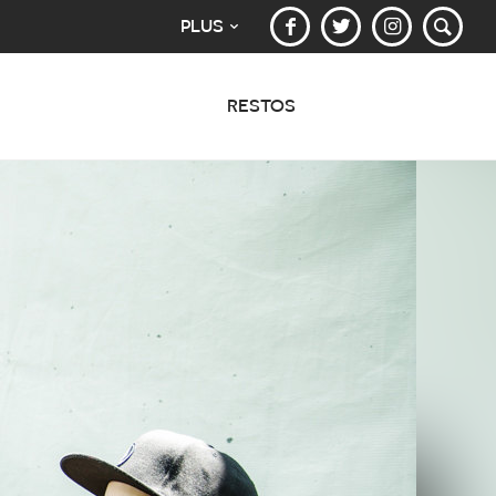
PLUS
RESTOS