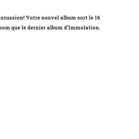
iscussion! Votre nouvel album sort le 16
 nom que le dernier album d’Immolation.