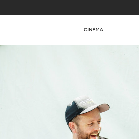
CINÉMA