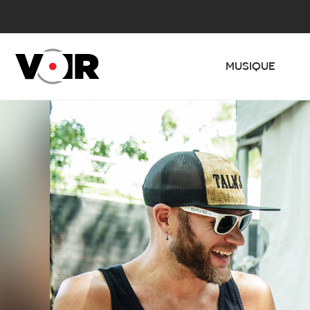
MUSIQUE