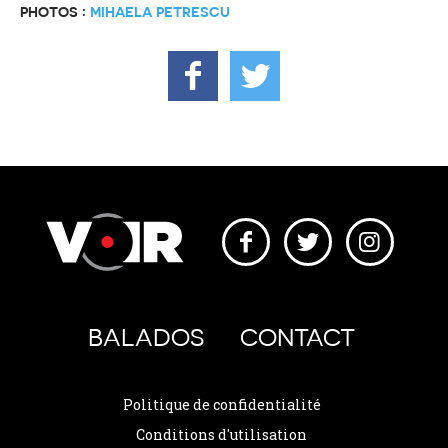
PHOTOS :
MIHAELA PETRESCU
BALADOS
CONTACT
Politique de confidentialité
Conditions d'utilisation