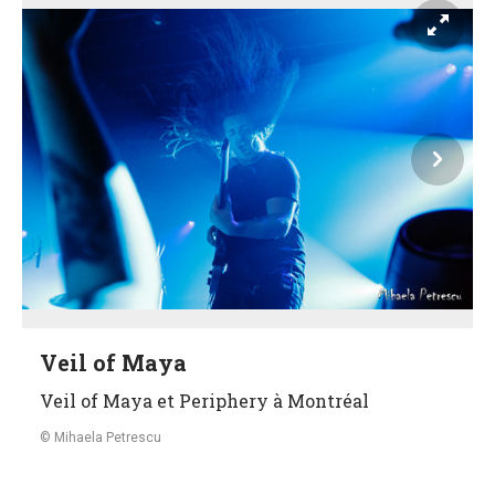
Veil of Maya
Veil of Maya et Periphery à Montréal
Mihaela Petrescu