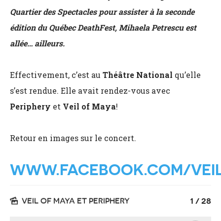
Quartier des Spectacles pour assister à la seconde
édition du Québec DeathFest, Mihaela Petrescu est
allée… ailleurs.
Effectivement, c’est au
Théâtre National
qu’elle
s’est rendue. Elle avait rendez-vous avec
Periphery
et
Veil of Maya
!
Retour en images sur le concert.
WWW.FACEBOOK.COM/VEI
VEIL OF MAYA ET PERIPHERY
1
28