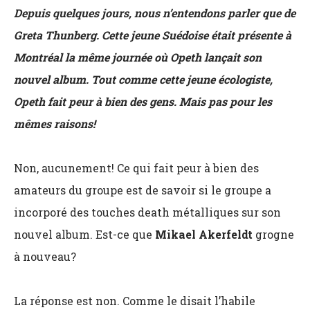
Depuis quelques jours, nous n’entendons parler que de
Greta Thunberg. Cette jeune Suédoise était présente à
Montréal la même journée où Opeth lançait son
nouvel album. Tout comme cette jeune écologiste,
Opeth fait peur à bien des gens. Mais pas pour les
mêmes raisons!
Non, aucunement! Ce qui fait peur à bien des
amateurs du groupe est de savoir si le groupe a
incorporé des touches death métalliques sur son
nouvel album. Est-ce que
Mikael Akerfeldt
grogne
à nouveau?
La réponse est non. Comme le disait l’habile