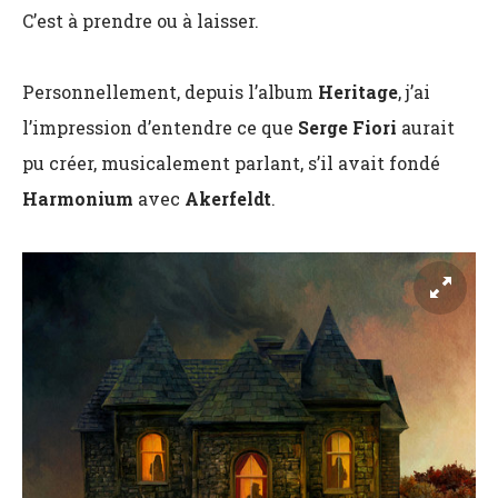
C’est à prendre ou à laisser.
Personnellement, depuis l’album
Heritage
, j’ai
l’impression d’entendre ce que
Serge Fiori
aurait
pu créer, musicalement parlant, s’il avait fondé
Harmonium
avec
Akerfeldt
.