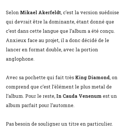
Selon
Mikael Akerfeldt
, c’est la version suédoise
qui devrait être la dominante, étant donné que
c’est dans cette langue que l’album a été conçu.
Anxieux face au projet, il a donc décidé de le
lancer en format double, avec la portion
anglophone.
Avec sa pochette qui fait très
King Diamond
, on
comprend que c’est l’élément le plus metal de
l’album. Pour le reste,
In Cauda Venenum
est un
album parfait pour l’automne.
Pas besoin de souligner un titre en particulier.