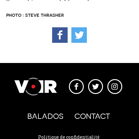
PHOTO : STEVE THRASHER
BALADOS
CONTACT
Politique de confidentialité