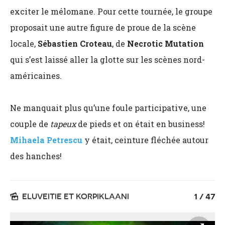
exciter le mélomane. Pour cette tournée, le groupe
proposait une autre figure de proue de la scène
locale,
Sébastien Croteau
, de
Necrotic Mutation
qui s’est laissé aller la glotte sur les scènes nord-
américaines.
Ne manquait plus qu’une foule participative, une
couple de
tapeux
de pieds et on était en business!
Mihaela Petrescu
y était, ceinture fléchée autour
des hanches!
ELUVEITIE ET KORPIKLAANI
1
47