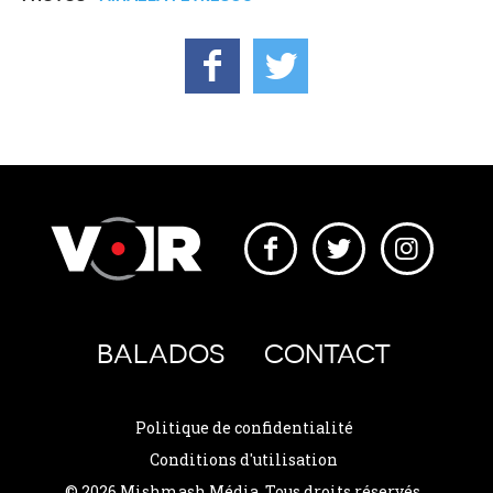
BALADOS
CONTACT
Politique de confidentialité
Conditions d'utilisation
© 2026 Mishmash Média. Tous droits réservés.