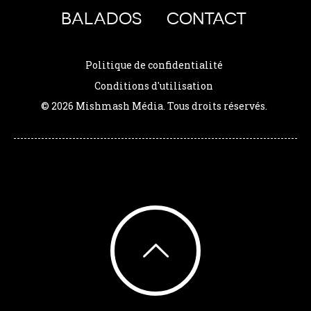
BALADOS
CONTACT
Politique de confidentialité
Conditions d'utilisation
© 2026 Mishmash Média. Tous droits réservés.