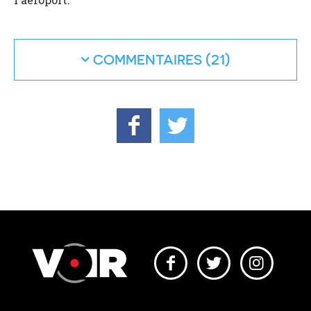
COMMENTAIRES