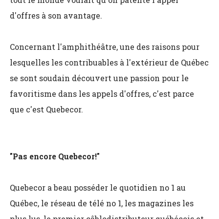
d'offres à son avantage.
Concernant l'amphithéâtre, une des raisons pour
lesquelles les contribuables à l'extérieur de Québec
se sont soudain découvert une passion pour le
favoritisme dans les appels d'offres, c'est parce
que c'est Quebecor.
"Pas encore Quebecor!"
Quebecor a beau posséder le quotidien no 1 au
Québec, le réseau de télé no 1, les magazines les
plus lus, le premier câblodistributeur québécois et