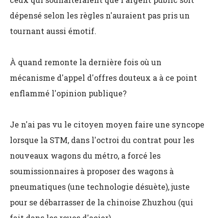
dépensé selon les règles n'auraient pas pris un
tournant aussi émotif.
À quand remonte la dernière fois où un
mécanisme d'appel d'offres douteux a à ce point
enflammé l'opinion publique?
Je n'ai pas vu le citoyen moyen faire une syncope
lorsque la STM, dans l'octroi du contrat pour les
nouveaux wagons du métro, a forcé les
soumissionnaires à proposer des wagons à
pneumatiques (une technologie désuète), juste
pour se débarrasser de la chinoise Zhuzhou (qui
fait dans les roues d'acier).