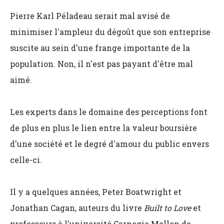
Pierre Karl Péladeau serait mal avisé de
minimiser l'ampleur du dégoût que son entreprise
suscite au sein d'une frange importante de la
population. Non, il n'est pas payant d'être mal
aimé.
Les experts dans le domaine des perceptions font
de plus en plus le lien entre la valeur boursière
d'une société et le degré d'amour du public envers
celle-ci.
Il y a quelques années, Peter Boatwright et
Jonathan Cagan, auteurs du livre
Built to Love
et
professeurs à l'université Carnegie Mellon de