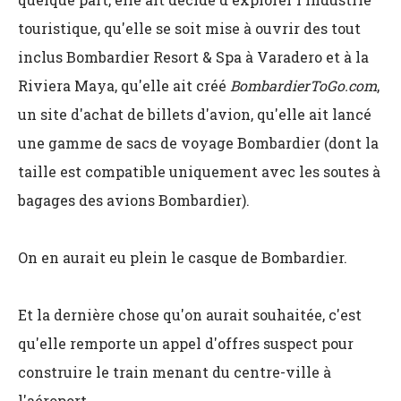
touristique, qu'elle se soit mise à ouvrir des tout
inclus Bombardier Resort & Spa à Varadero et à la
Riviera Maya, qu'elle ait créé
BombardierToGo.com
,
un site d'achat de billets d'avion, qu'elle ait lancé
une gamme de sacs de voyage Bombardier (dont la
taille est compatible uniquement avec les soutes à
bagages des avions Bombardier).
On en aurait eu plein le casque de Bombardier.
Et la dernière chose qu'on aurait souhaitée, c'est
qu'elle remporte un appel d'offres suspect pour
construire le train menant du centre-ville à
l'aéroport.