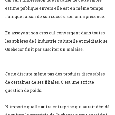
estime publique envers elle est en même temps
l'unique raison de son succès: son omniprésence.
En assoyant son gros cul convergent dans toutes
les sphères de l'industrie culturelle et médiatique,
Quebecor finit par susciter un malaise.
Je ne discute même pas des produits discutables
de certaines de ses filiales. C'est une stricte
question de poids.
N'importe quelle autre entreprise qui aurait décidé
de suivre la stratégie de Quebecor aurait aussi fini