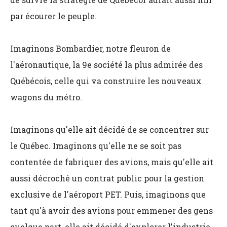
par écourer le peuple.
Imaginons Bombardier, notre fleuron de
l'aéronautique, la 9e société la plus admirée des
Québécois, celle qui va construire les nouveaux
wagons du métro.
Imaginons qu'elle ait décidé de se concentrer sur
le Québec. Imaginons qu'elle ne se soit pas
contentée de fabriquer des avions, mais qu'elle ait
aussi décroché un contrat public pour la gestion
exclusive de l'aéroport PET. Puis, imaginons que
tant qu'à avoir des avions pour emmener des gens
quelque part, elle ait décidé d'explorer l'industrie