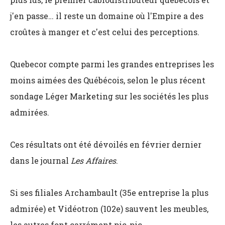
j'en passe… il reste un domaine où l'Empire a des
croûtes à manger et c'est celui des perceptions.
Quebecor compte parmi les grandes entreprises les
moins aimées des Québécois, selon le plus récent
sondage Léger Marketing sur les sociétés les plus
admirées.
Ces résultats ont été dévoilés en février dernier
dans le journal
Les Affaires
.
Si ses filiales Archambault (35e entreprise la plus
admirée) et Vidéotron (102e) sauvent les meubles,
les autres font carrément pic-pic.