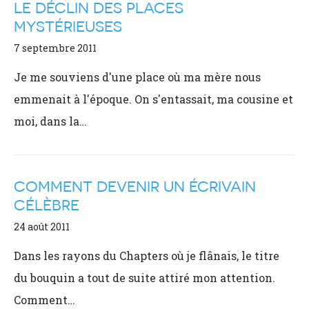
LE DÉCLIN DES PLACES
MYSTÉRIEUSES
7 septembre 2011
Je me souviens d'une place où ma mère nous
emmenait à l'époque. On s'entassait, ma cousine et
moi, dans la…
COMMENT DEVENIR UN ÉCRIVAIN
CÉLÈBRE
24 août 2011
Dans les rayons du Chapters où je flânais, le titre
du bouquin a tout de suite attiré mon attention.
Comment…