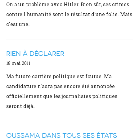
On a un problème avec Hitler. Bien sûr, ses crimes
contre l'humanité sont le résultat d'une folie. Mais
c'est une…
RIEN À DÉCLARER
18 mai 2011
Ma future carrière politique est foutue. Ma
candidature n'aura pas encore été annoncée
officiellement que les journalistes politiques
seront déjà…
OUSSAMA DANS TOUS SES ÉTATS