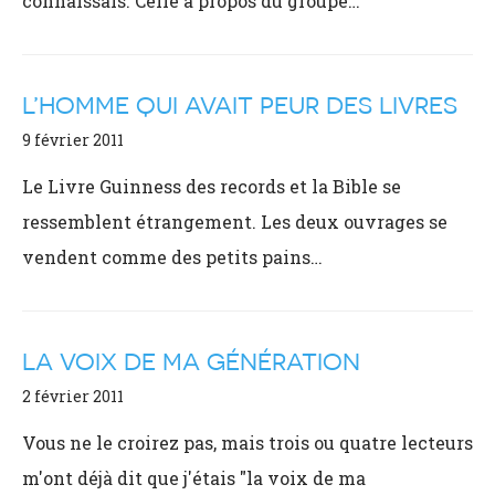
connaissais. Celle à propos du groupe…
L’HOMME QUI AVAIT PEUR DES LIVRES
9 février 2011
Le Livre Guinness des records et la Bible se
ressemblent étrangement. Les deux ouvrages se
vendent comme des petits pains…
LA VOIX DE MA GÉNÉRATION
2 février 2011
Vous ne le croirez pas, mais trois ou quatre lecteurs
m'ont déjà dit que j'étais "la voix de ma