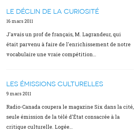
LE DÉCLIN DE LA CURIOSITÉ
16 mars 2011
J'avais un prof de français, M. Lagrandeur, qui
était parvenu à faire de l'enrichissement de notre
vocabulaire une vraie compétition…
LES ÉMISSIONS CULTURELLES
9 mars 2011
Radio-Canada coupera le magazine Six dans la cité,
seule émission de la télé d'État consacrée à la
critique culturelle. Logée…