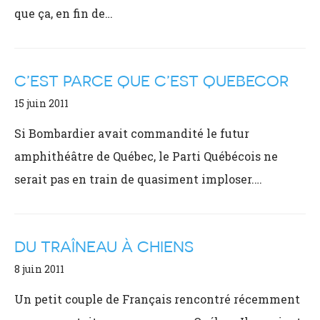
que ça, en fin de…
C’EST PARCE QUE C’EST QUEBECOR
15 juin 2011
Si Bombardier avait commandité le futur
amphithéâtre de Québec, le Parti Québécois ne
serait pas en train de quasiment imploser.…
DU TRAÎNEAU À CHIENS
8 juin 2011
Un petit couple de Français rencontré récemment