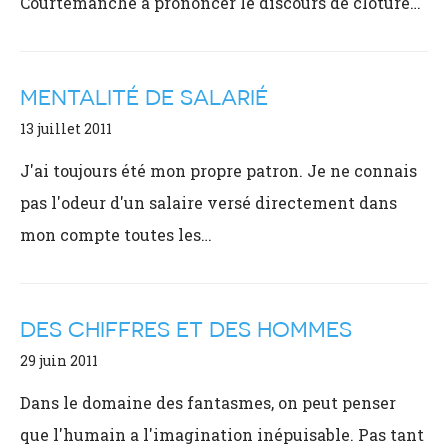
Courtemanche à prononcer le discours de clôture…
MENTALITÉ DE SALARIÉ
13 juillet 2011
J'ai toujours été mon propre patron. Je ne connais
pas l'odeur d'un salaire versé directement dans
mon compte toutes les…
DES CHIFFRES ET DES HOMMES
29 juin 2011
Dans le domaine des fantasmes, on peut penser
que l'humain a l'imagination inépuisable. Pas tant