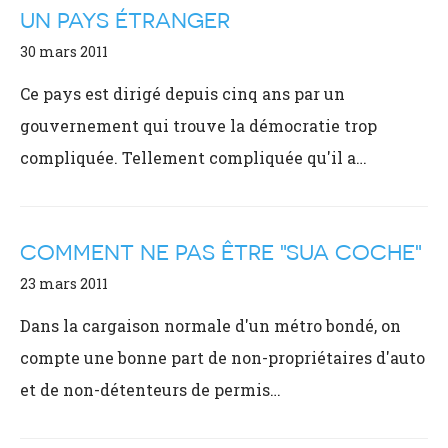
UN PAYS ÉTRANGER
30 mars 2011
Ce pays est dirigé depuis cinq ans par un
gouvernement qui trouve la démocratie trop
compliquée. Tellement compliquée qu'il a…
COMMENT NE PAS ÊTRE "SUA COCHE"
23 mars 2011
Dans la cargaison normale d'un métro bondé, on
compte une bonne part de non-propriétaires d'auto
et de non-détenteurs de permis…