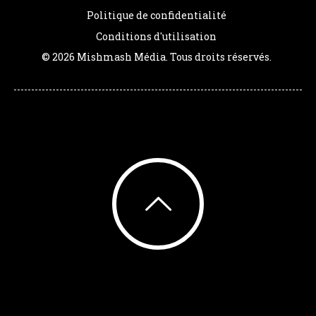
Politique de confidentialité
Conditions d'utilisation
© 2026 Mishmash Média. Tous droits réservés.