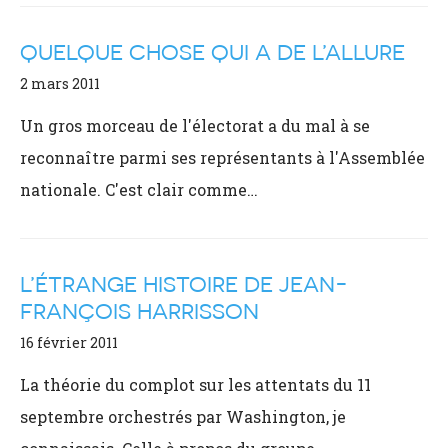
QUELQUE CHOSE QUI A DE L’ALLURE
2 mars 2011
Un gros morceau de l'électorat a du mal à se
reconnaître parmi ses représentants à l'Assemblée
nationale. C'est clair comme…
L’ÉTRANGE HISTOIRE DE JEAN-
FRANÇOIS HARRISSON
16 février 2011
La théorie du complot sur les attentats du 11
septembre orchestrés par Washington, je