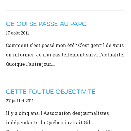
CE QUI SE PASSE AU PARC
17 août 2011
Comment s'est passé mon été? C'est gentil de vous
en informer. Je n'ai pas tellement suivi l'actualité.
Quoique l'autre jour,…
CETTE FOUTUE OBJECTIVITÉ
27 juillet 2011
Il y a cinq ans, l'Association des journalistes
indépendants du Québec invitait Gil