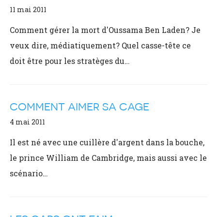
11 mai 2011
Comment gérer la mort d'Oussama Ben Laden? Je
veux dire, médiatiquement? Quel casse-tête ce
doit être pour les stratèges du…
COMMENT AIMER SA CAGE
4 mai 2011
Il est né avec une cuillère d'argent dans la bouche,
le prince William de Cambridge, mais aussi avec le
scénario…