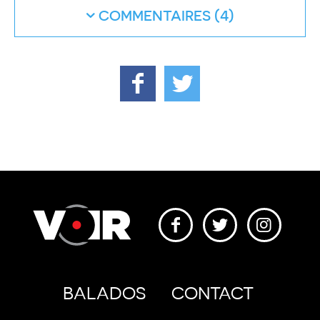
COMMENTAIRES
BALADOS
CONTACT