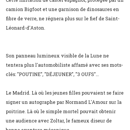
camion Bigfoot et une garnison de dinosaures en
fibre de verre, ne régnera plus sur le fief de Saint-
Léonard-d'Aston.
Son panneau lumineux visible de la Lune ne
tentera plus l'automobiliste affamé avec ses mots-
clés: "POUTINE", "DÉJEUNER", "3 OUFS"…
Le Madrid. Là où les jeunes filles pouvaient se faire
signer un autographe par Normand L'Amour sur la
poitrine. Là où le simple mortel pouvait obtenir
une audience avec Zoltar, le fameux diseur de
bonne aventure mécanique.