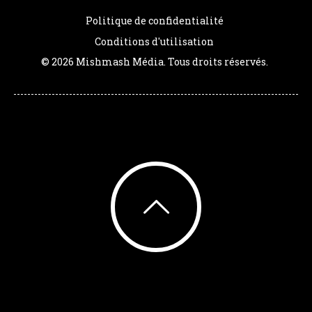
Politique de confidentialité
Conditions d'utilisation
© 2026 Mishmash Média. Tous droits réservés.