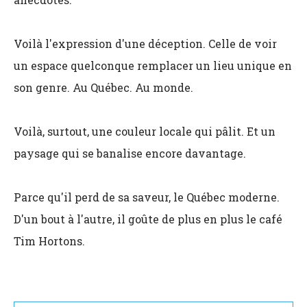
Voilà l'expression d'une déception. Celle de voir
un espace quelconque remplacer un lieu unique en
son genre. Au Québec. Au monde.
Voilà, surtout, une couleur locale qui pâlit. Et un
paysage qui se banalise encore davantage.
Parce qu'il perd de sa saveur, le Québec moderne.
D'un bout à l'autre, il goûte de plus en plus le café
Tim Hortons.