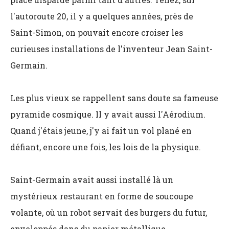
l'autoroute 20, il y a quelques années, près de
Saint-Simon, on pouvait encore croiser les
curieuses installations de l'inventeur Jean Saint-
Germain.
Les plus vieux se rappellent sans doute sa fameuse
pyramide cosmique. Il y avait aussi l'Aérodium.
Quand j'étais jeune, j'y ai fait un vol plané en
défiant, encore une fois, les lois de la physique.
Saint-Germain avait aussi installé là un
mystérieux restaurant en forme de soucoupe
volante, où un robot servait des burgers du futur,
enveloppés dans du papier métallique.