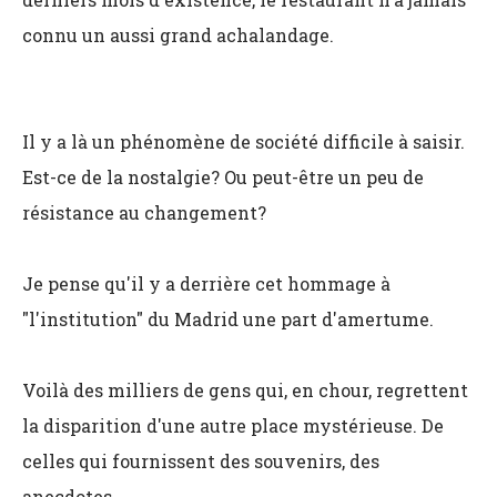
connu un aussi grand achalandage.
Il y a là un phénomène de société difficile à saisir.
Est-ce de la nostalgie? Ou peut-être un peu de
résistance au changement?
Je pense qu'il y a derrière cet hommage à
"l'institution" du Madrid une part d'amertume.
Voilà des milliers de gens qui, en chour, regrettent
la disparition d'une autre place mystérieuse. De
celles qui fournissent des souvenirs, des
anecdotes.