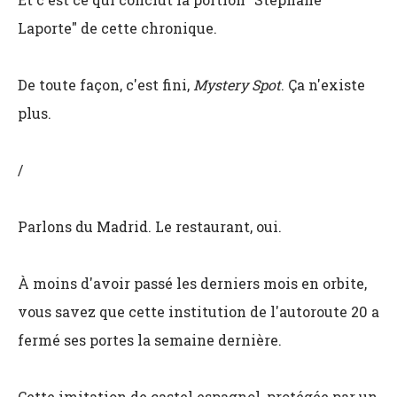
Laporte" de cette chronique.
De toute façon, c'est fini,
Mystery Spot
. Ça n'existe
plus.
/
Parlons du Madrid. Le restaurant, oui.
À moins d'avoir passé les derniers mois en orbite,
vous savez que cette institution de l'autoroute 20 a
fermé ses portes la semaine dernière.
Cette imitation de castel espagnol, protégée par un