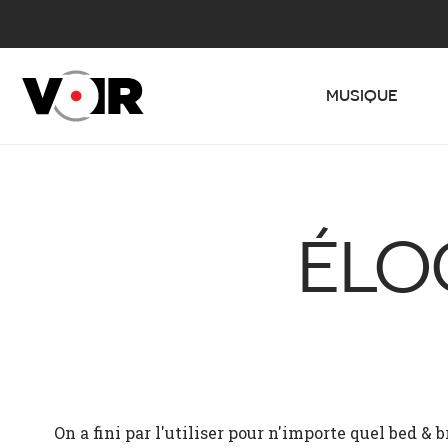
MUSIQUE
ÉLO
On a fini par l'utiliser pour n'importe quel bed & b