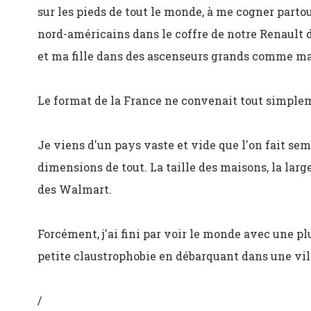
sur les pieds de tout le monde, à me cogner partou
nord-américains dans le coffre de notre Renault 
et ma fille dans des ascenseurs grands comme m
Le format de la France ne convenait tout simpl
Je viens d'un pays vaste et vide que l'on fait se
dimensions de tout. La taille des maisons, la large
des Walmart.
Forcément, j'ai fini par voir le monde avec une p
petite claustrophobie en débarquant dans une vil
/