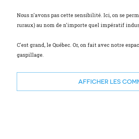
Nous n'avons pas cette sensibilité. Ici, on se per
ruraux) au nom de n'importe quel impératif indus
C'est grand, le Québec. Or, on fait avec notre espa
gaspillage.
COMM