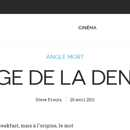
CINÉMA
ANGLE MORT
GE DE LA DEN
Steve Proulx
20 avril 2011
reakfast, mais à l'origine, le mot