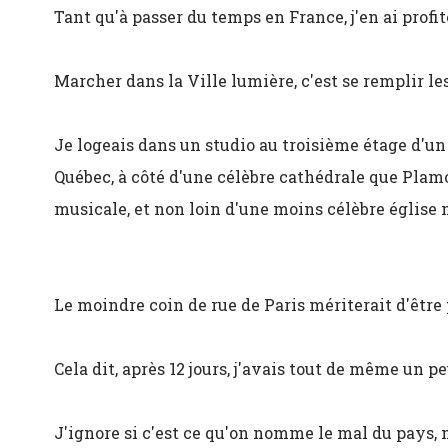
Tant qu'à passer du temps en France, j'en ai profit
Marcher dans la Ville lumière, c'est se remplir le
Je logeais dans un studio au troisième étage d'un
Québec, à côté d'une célèbre cathédrale que Pla
musicale, et non loin d'une moins célèbre église mi
Le moindre coin de rue de Paris mériterait d'être 
Cela dit, après 12 jours, j'avais tout de même un pe
J'ignore si c'est ce qu'on nomme le mal du pays,