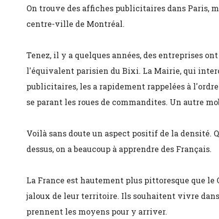
On trouve des affiches publicitaires dans Paris, ma
centre-ville de Montréal.
Tenez, il y a quelques années, des entreprises ont 
l'équivalent parisien du Bixi. La Mairie, qui int
publicitaires, les a rapidement rappelées à l'ordre
se parant les roues de commandites. Un autre mob
Voilà sans doute un aspect positif de la densité. Q
dessus, on a beaucoup à apprendre des Français.
La France est hautement plus pittoresque que le 
jaloux de leur territoire. Ils souhaitent vivre dan
prennent les moyens pour y arriver.