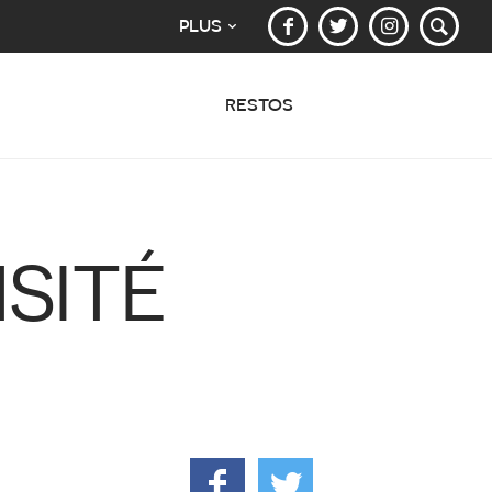
PLUS
RESTOS
SITÉ