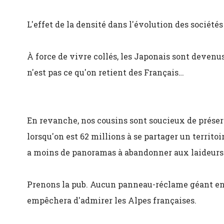
L'effet de la densité dans l'évolution des sociétés
À force de vivre collés, les Japonais sont devenus
n'est pas ce qu'on retient des Français…
En revanche, nos cousins sont soucieux de préserv
lorsqu'on est 62 millions à se partager un territoi
a moins de panoramas à abandonner aux laideurs 
Prenons la pub. Aucun panneau-réclame géant en
empêchera d'admirer les Alpes françaises.