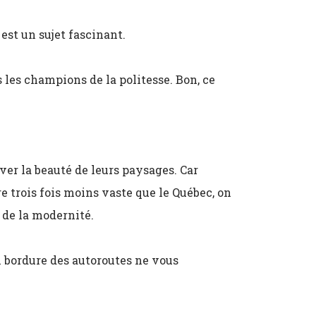
 est un sujet fascinant.
 les champions de la politesse. Bon, ce
er la beauté de leurs paysages. Car
re trois fois moins vaste que le Québec, on
de la modernité.
 bordure des autoroutes ne vous